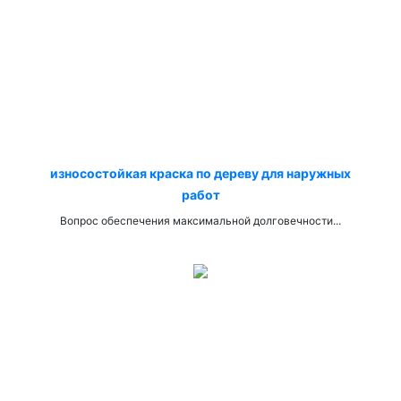
износостойкая краска по дереву для наружных
работ
Вопрос обеспечения максимальной долговечности...