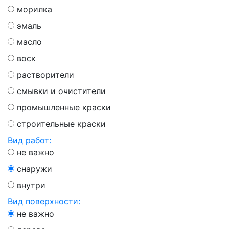
морилка
эмаль
масло
воск
растворители
смывки и очистители
промышленные краски
строительные краски
Вид работ:
не важно
снаружи
внутри
Вид поверхности:
не важно