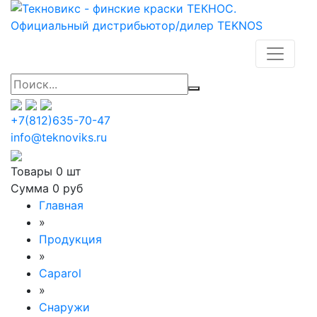
+7(812)635-70-47
info@teknoviks.ru
Товары
0 шт
Сумма
0 руб
Главная
»
Продукция
»
Caparol
»
Снаружи