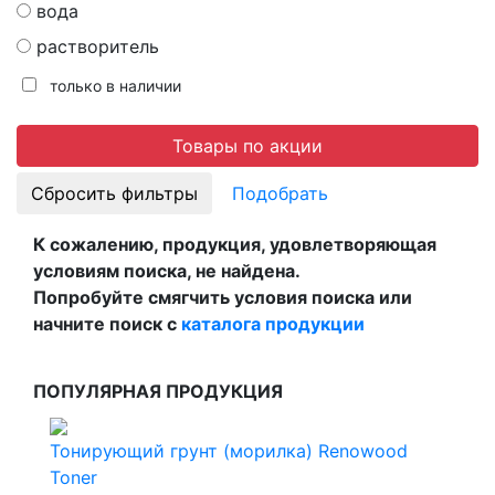
вода
растворитель
только в наличии
Товары по акции
Подобрать
К сожалению, продукция, удовлетворяющая
условиям поиска, не найдена.
Попробуйте смягчить условия поиска или
начните поиск с
каталога продукции
ПОПУЛЯРНАЯ ПРОДУКЦИЯ
Тонирующий грунт (морилка) Renowood
Toner