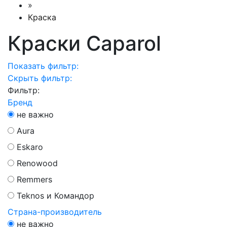
»
Краска
Краски Caparol
Показать фильтр:
Скрыть фильтр:
Фильтр:
Бренд
не важно
Aura
Eskaro
Renowood
Remmers
Teknos и Командор
Страна-производитель
не важно