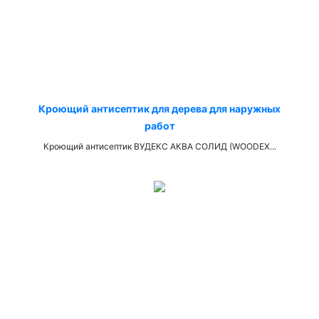
Кроющий антисептик для дерева для наружных
работ
Кроющий антисептик ВУДЕКС АКВА СОЛИД (WOODEX...