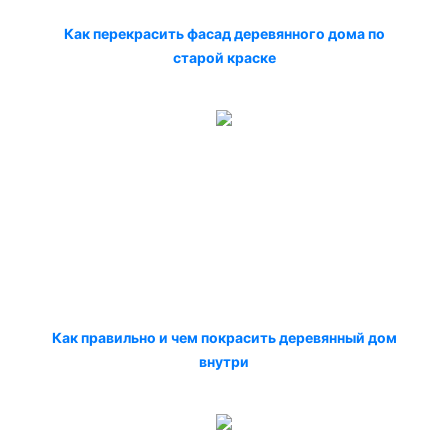
Как перекрасить фасад деревянного дома по
старой краске
Как правильно и чем покрасить деревянный дом
внутри