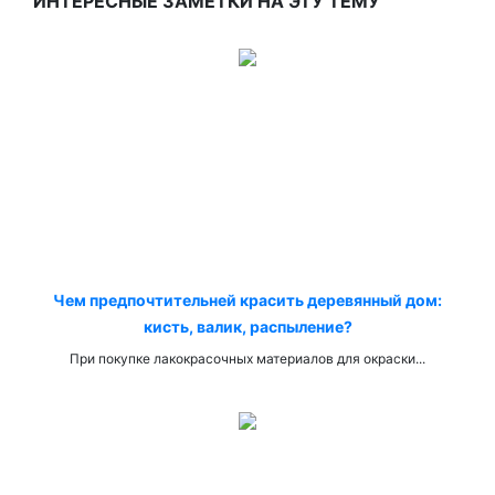
ИНТЕРЕСНЫЕ ЗАМЕТКИ НА ЭТУ ТЕМУ
Чем предпочтительней красить деревянный дом:
кисть, валик, распыление?
При покупке лакокрасочных материалов для окраски...