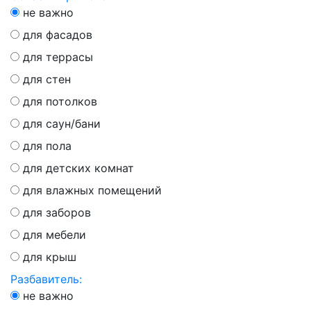
не важно
для фасадов
для террасы
для стен
для потолков
для саун/бани
для пола
для детских комнат
для влажных помещений
для заборов
для мебели
для крыш
Разбавитель:
не важно