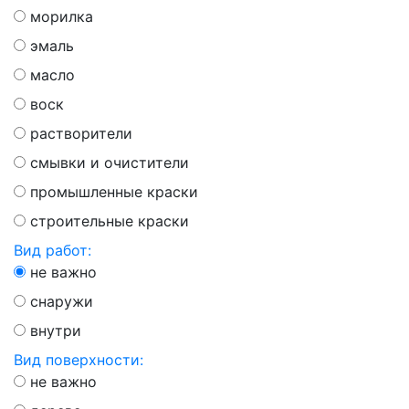
морилка
эмаль
масло
воск
растворители
смывки и очистители
промышленные краски
строительные краски
Вид работ:
не важно
снаружи
внутри
Вид поверхности:
не важно