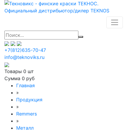
+7(812)635-70-47
info@teknoviks.ru
Товары
0 шт
Сумма
0 руб
Главная
»
Продукция
»
Remmers
»
Металл