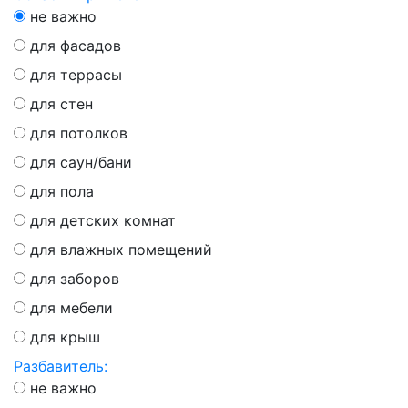
не важно
для фасадов
для террасы
для стен
для потолков
для саун/бани
для пола
для детских комнат
для влажных помещений
для заборов
для мебели
для крыш
Разбавитель:
не важно