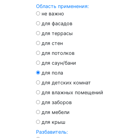
Область применения:
не важно
для фасадов
для террасы
для стен
для потолков
для саун/бани
для пола
для детских комнат
для влажных помещений
для заборов
для мебели
для крыш
Разбавитель: