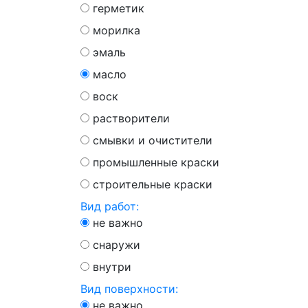
герметик
морилка
эмаль
масло
воск
растворители
смывки и очистители
промышленные краски
строительные краски
Вид работ:
не важно
снаружи
внутри
Вид поверхности:
не важно