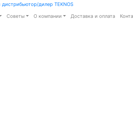
Советы
О компании
Доставка и оплата
Конт