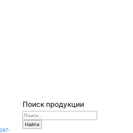
Поиск продукции
287-