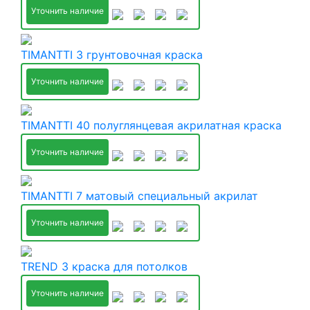
Уточнить наличие
TIMANTTI 3 грунтовочная краска
Уточнить наличие
TIMANTTI 40 полуглянцевая акрилатная краска
Уточнить наличие
TIMANTTI 7 матовый специальный акрилат
Уточнить наличие
TREND 3 краска для потолков
Уточнить наличие