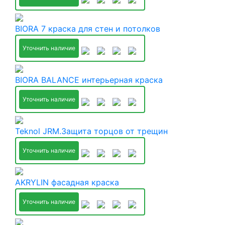
BIORA 7 краска для стен и потолков
Уточнить наличие
BIORA BALANCE интерьерная краска
Уточнить наличие
Teknol JRM.Защита торцов от трещин
Уточнить наличие
AKRYLIN фасадная краска
Уточнить наличие