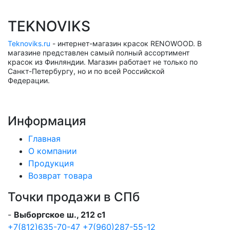
TEKNOVIKS
Teknoviks.ru
- интернет-магазин красок RENOWOOD. В
магазине представлен самый полный ассортимент
красок из Финляндии. Магазин работает не только по
Санкт-Петербургу, но и по всей Российской
Федерации.
Информация
Главная
О компании
Продукция
Возврат товара
Точки продажи в СПб
-
Выборгское ш., 212 с1
+7(812)635-70-47
+7(960)287-55-12