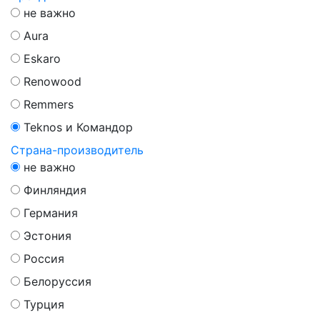
не важно
Aura
Eskaro
Renowood
Remmers
Teknos и Командор
Страна-производитель
не важно
Финляндия
Германия
Эстония
Россия
Белоруссия
Турция