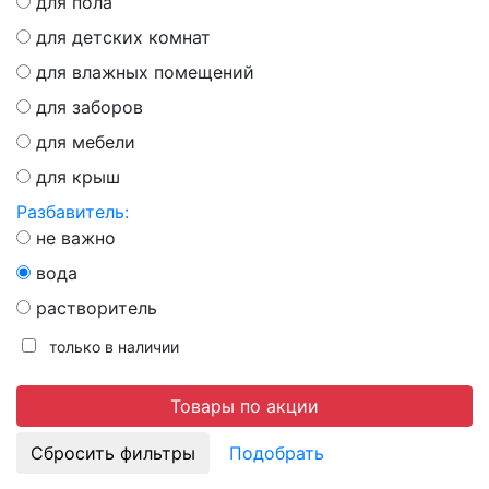
для пола
для детских комнат
для влажных помещений
для заборов
для мебели
для крыш
Разбавитель:
не важно
вода
растворитель
только в наличии
Товары по акции
Подобрать