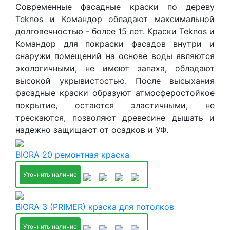
Современные фасадные краски по дереву
Teknos и Командор обладают максимальной
долговечностью - более 15 лет. Краски Teknos и
Командор для покраски фасадов внутри и
снаружи помещений на основе воды являются
экологичными, не имеют запаха, обладают
высокой укрывистостью. После высыхания
фасадные краски образуют атмосферостойкое
покрытие, остаются эластичными, не
трескаются, позволяют древесине дышать и
надежно защищают от осадков и УФ.
BIORA 20 ремонтная краска
Уточнить наличие
BIORA 3 (PRIMER) краска для потолков
Уточнить наличие