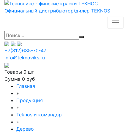
+7(812)635-70-47
info@teknoviks.ru
Товары
0 шт
Сумма
0 руб
Главная
»
Продукция
»
Teknos и командор
»
Дерево