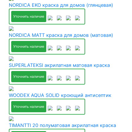
NORDICA EKO краска для домов (глянцевая)
Уточнить наличие
NORDICA MATT краска для домов (матовая)
Уточнить наличие
SUPERLATEKSI акрилатная матовая краска
Уточнить наличие
WOODEX AQUA SOLID кроющий антисептик
Уточнить наличие
TIMANTTI 20 полуматовая акрилатная краска