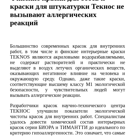
краски для штукатурки Текнос не
вызывают аллергических
реакций
Большинство современных красок для внутренних
работ, в том числе и финские интерьерные краски
TEKNOS являются акриловыми водоразбавляемыми,
не содержат растворителей и практически не
выделяют в воздух летучих органических веществ,
оказывающих негативное влияние на человека и
окружающую среду. Однако, даже такие краски,
соответствующие высшему классу М1 экологической
безопасности, у чувствительных людей могут
вызывать аллергические реакции.
Разработчики красок научно-технического центра
ТЕКНОС улучшили показатели экологической
чистоты красок для внутренних работ. Специалистам
удалось довести химический состав интерьерных
красок серии БИОРА и ТИМАНТТИ до идеального по
критерию гипоаллергенности. Это означает, что самые