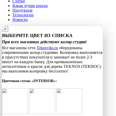
Статьи
Какая лучше краска
Продукция
Технологии
Новости
×
ВЫБЕРИТЕ ЦВЕТ ИЗ СПИСКА
При всех магазинах действуют колор-студии!
Все магазины сети
Teknoviks.ru
оборудованы
современными колор-студиями. Колеровка выполняется
в присутствии покупателя и занимает не более 2-3
минут на каждую банку. Для промышленных
антисептиков и красок для дерева TEKNOS (ТЕКНОС)
мы выполняем колеровку бесплатно!
Цветовая схема «INTERIOR»: