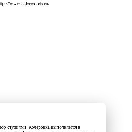
ps://www.colorwoods.ru/
ор-студиями. Колеровка выполняется в