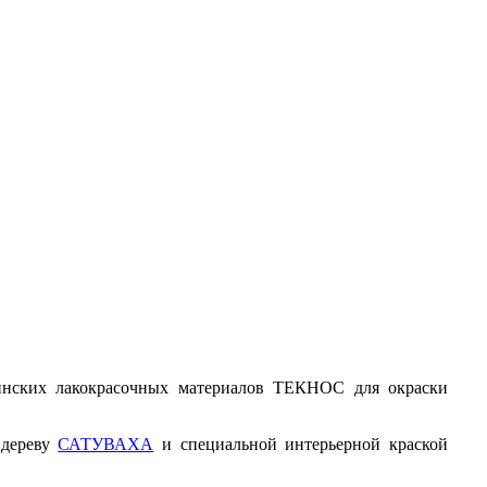
нских лакокрасочных материалов ТЕКНОС для окраски
 дереву
САТУВАХА
и специальной интерьерной краской