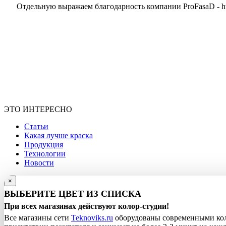
Отдельную выражаем благодарность компании ProFasaD - htt
ЭТО ИНТЕРЕСНО
Статьи
Какая лучше краска
Продукция
Технологии
Новости
×
ВЫБЕРИТЕ ЦВЕТ ИЗ СПИСКА
При всех магазинах действуют колор-студии!
Все магазины сети
Teknoviks.ru
оборудованы современными кол