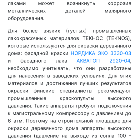
лаками может возникнуть коррозия
металлических деталей малярного
оборудования.
Для более вязких (густых) промышленных
лакокрасочных материалов ТЕКНОС (TEKNOS),
которые используются для окраски деревянного
дома: фасадной краски
НОРДИКА ЭКО 3330-03
и фасадного лака
АКВАТОП 2920-04
,
необходимо учитывать, что они разработаны
для нанесения в заводских условиях. Для этих
материалов и достижения лучших результатов
окраски финские специалисты рекомендуют
промышленные краскопульты высокого
давления. Такие аппараты требуют подключения
к магистральному компрессору с давлением до
6 атм. Поэтому на строительной площадке для
окраски деревянного дома аппараты высокого
давления (давление на выходе из сопла 100 –