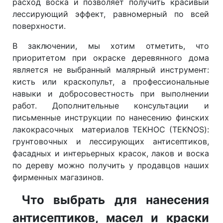
расход воска и позволяет получить красивый
лессирующий эффект, равномерный по всей
поверхности.
В заключении, мы хотим отметить, что
приоритетом при окраске деревянного дома
является не выбранный малярный инструмент:
кисть или краскопульт, а профессиональные
навыки и добросовестность при выполнении
работ. Дополнительные консультации и
письменные инструкции по нанесению финских
лакокрасочных материалов ТЕКНОС (TEKNOS):
грунтовочных и лессирующих антисептиков,
фасадных и интерьерных красок, лаков и воска
по дереву можно получить у продавцов наших
фирменных магазинов.
Что выбрать для нанесения
антисептиков, масел и краски