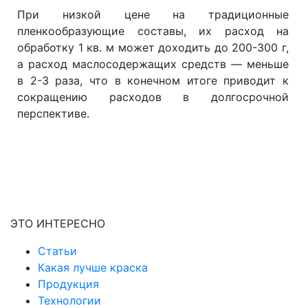
При низкой цене на традиционные
пленкообразующие составы, их расход на
обработку 1 кв. м может доходить до 200-300 г,
а расход маслосодержащих средств — меньше
в 2-3 раза, что в конечном итоге приводит к
сокращению расходов в долгосрочной
перспективе.
ЭТО ИНТЕРЕСНО
Статьи
Какая лучше краска
Продукция
Технологии