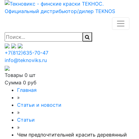
+7(812)635-70-47
info@teknoviks.ru
Товары
0 шт
Сумма
0 руб
Главная
»
Статьи и новости
»
Статьи
»
Чем предпочтительней красить деревянный