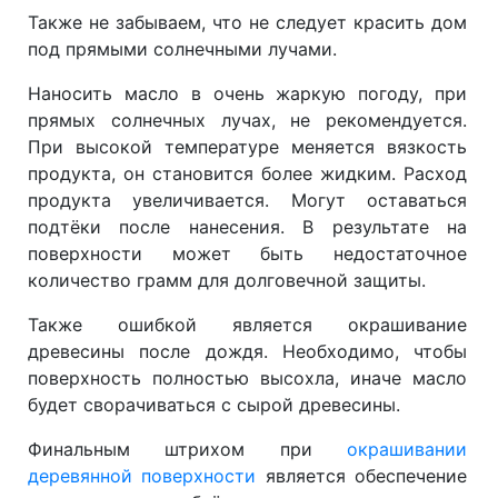
Также не забываем, что не следует красить дом
под прямыми солнечными лучами.
Наносить масло в очень жаркую погоду, при
прямых солнечных лучах, не рекомендуется.
При высокой температуре меняется вязкость
продукта, он становится более жидким. Расход
продукта увеличивается. Могут оставаться
подтёки после нанесения. В результате на
поверхности может быть недостаточное
количество грамм для долговечной защиты.
Также ошибкой является окрашивание
древесины после дождя. Необходимо, чтобы
поверхность полностью высохла, иначе масло
будет сворачиваться с сырой древесины.
Финальным штрихом при
окрашивании
деревянной поверхности
является обеспечение