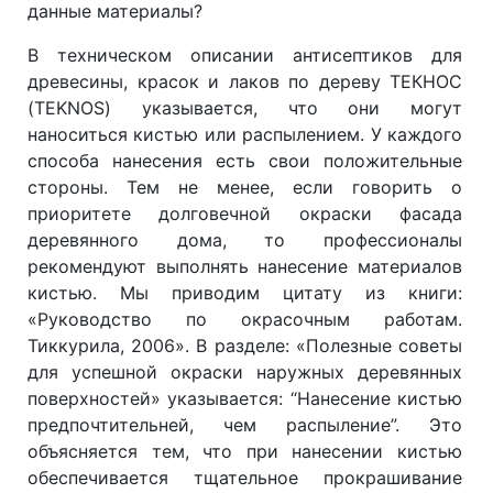
данные материалы?
В техническом описании антисептиков для
древесины, красок и лаков по дереву ТЕКНОС
(TEKNOS) указывается, что они могут
наноситься кистью или распылением. У каждого
способа нанесения есть свои положительные
стороны. Тем не менее, если говорить о
приоритете долговечной окраски фасада
деревянного дома, то профессионалы
рекомендуют выполнять нанесение материалов
кистью. Мы приводим цитату из книги:
«Руководство по окрасочным работам.
Тиккурила, 2006». В разделе: «Полезные советы
для успешной окраски наружных деревянных
поверхностей» указывается: “Нанесение кистью
предпочтительней, чем распыление”. Это
объясняется тем, что при нанесении кистью
обеспечивается тщательное прокрашивание