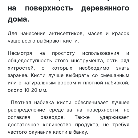
на поверхность деревянного
дома.
Для нанесения антисептиков, масел и красок
чаще всего выбирают кисти.
Несмотря на простоту использования и
общедоступность этого инструмента, есть ряд
хитростей, о которых необходимо знать
заранее. Кисти лучше выбирать со смешанным
или с натуральным ворсом и плотной набивкой,
около 10-20 мм
.
Плотная набивка кисти обеспечивает лучшее
распределение средства на поверхности, не
оставляя разводов. Также удерживает
достаточное количество продукта, не требуя
частого окунания кисти в банку.