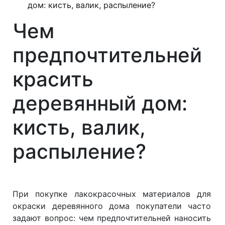
дом: кисть, валик, распыление?
Чем
предпочтительней
красить
деревянный дом:
кисть, валик,
распыление?
При покупке лакокрасочных материалов для
окраски деревянного дома покупатели часто
задают вопрос: чем предпочтительней наносить