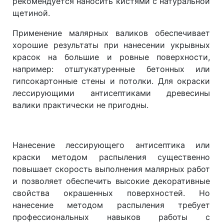
рекомендуется наносить кистями с натуральной
щетиной.
Применение малярных валиков обеспечивает
хорошие результаты при нанесении укрывных
красок на большие и ровные поверхности,
например: отштукатуренные бетонных или
гипсокартонные стены и потолки. Для окраски
лессирующими антисептиками древесины
валики практически не пригодны.
Нанесение лессирующего антисептика или
краски методом распыления существенно
повышает скорость выполнения малярных работ
и позволяет обеспечить высокие декоративные
свойства окрашенных поверхностей. Но
нанесение методом распыления требует
профессиональных навыков работы с