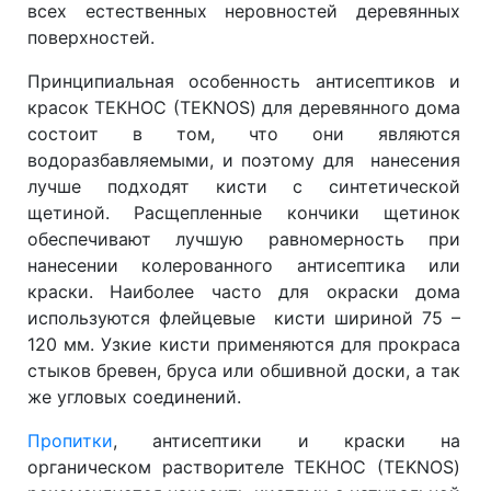
всех естественных неровностей деревянных
поверхностей.
Принципиальная особенность антисептиков и
красок ТЕКНОС (TEKNOS) для деревянного дома
состоит в том, что они являются
водоразбавляемыми, и поэтому для нанесения
лучше подходят кисти с синтетической
щетиной. Расщепленные кончики щетинок
обеспечивают лучшую равномерность при
нанесении колерованного антисептика или
краски. Наиболее часто для окраски дома
используются флейцевые кисти шириной 75 –
120 мм. Узкие кисти применяются для прокраса
стыков бревен, бруса или обшивной доски, а так
же угловых соединений.
Пропитки
, антисептики и краски на
органическом растворителе ТЕКНОС (TEKNOS)