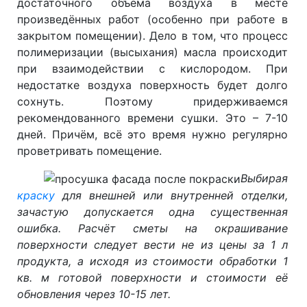
достаточного объёма воздуха в месте
произведённых работ (особенно при работе в
закрытом помещении). Дело в том, что процесс
полимеризации (высыхания) масла происходит
при взаимодействии с кислородом. При
недостатке воздуха поверхность будет долго
сохнуть. Поэтому придерживаемся
рекомендованного времени сушки. Это – 7-10
дней. Причём, всё это время нужно регулярно
проветривать помещение.
Выбирая
краску
для внешней или внутренней отделки,
зачастую допускается одна существенная
ошибка. Расчёт сметы на окрашивание
поверхности следует вести не из цены за 1 л
продукта, а исходя из стоимости обработки 1
кв. м готовой поверхности и стоимости её
обновления через 10-15 лет.