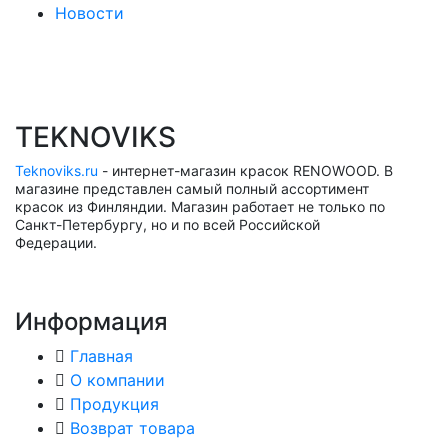
Новости
TEKNOVIKS
Teknoviks.ru
- интернет-магазин красок RENOWOOD. В
магазине представлен самый полный ассортимент
красок из Финляндии. Магазин работает не только по
Санкт-Петербургу, но и по всей Российской
Федерации.
Информация
Главная
О компании
Продукция
Возврат товара