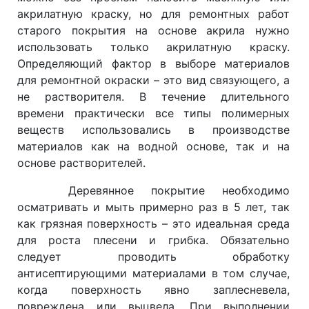
акрилатную краску, но для ремонтных работ
старого покрытия на основе акрила нужно
использовать только акрилатную краску.
Определяющий фактор в выборе материалов
для ремонтной окраски – это вид связующего, а
не растворителя. В течение длительного
времени практически все типы полимерных
веществ использовались в производстве
материалов как на водной основе, так и на
основе растворителей.
Деревянное покрытие необходимо
осматривать и мыть примерно раз в 5 лет, так
как грязная поверхность – это идеальная среда
для роста плесени и грибка. Обязательно
следует проводить обработку
антисептирующими материалами в том случае,
когда поверхность явно заплесневела,
повреждена или выцвела. При выполнении