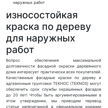
наружных работ
износостойкая
краска по дереву
для наружных
работ
Вопрос обеспечения максимальной
долговечности фасадной окраски деревянного
дома интересует практически всех покупателей.
Качественные фасадные краски по дереву и
адгезионные грунтовки ТЕКНОС (TEKNOS) могут
обеспечить срок службы окрашенных фасадов
до 20 лет! Чтобы быть аргументированными в
этом утверждении, мы приводим перевод
статьи напечатанной в официальном издании