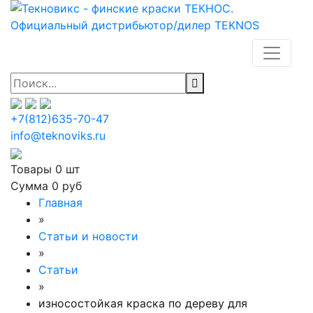
+7(812)635-70-47
info@teknoviks.ru
Товары
0 шт
Сумма
0 руб
Главная
»
Статьи и новости
»
Статьи
»
износостойкая краска по дереву для