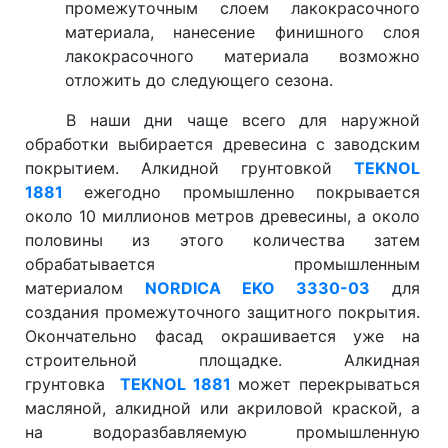
промежуточным слоем лакокрасочного
материала, нанесение финишного слоя
лакокрасочного материала возможно
отложить до следующего сезона.
В наши дни чаще всего для наружной
обработки выбирается древесина с заводским
покрытием. Алкидной грунтовкой
TEKNOL
1881
ежегодно промышленно покрывается
около 10 миллионов метров древесины, а около
половины из этого количества затем
обрабатывается промышленным
материалом
NORDICA EKO 3330-03
для
создания промежуточного защитного покрытия.
Окончательно фасад окрашивается уже на
строительной площадке. Алкидная
грунтовка
TEKNOL 1881
может перекрываться
масляной, алкидной или акриловой краской, а
на водоразбавляемую промышленную