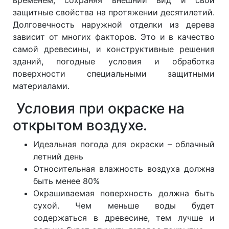
временем, сохраняя внешний вид и свои
защитные свойства на протяжении десятилетий.
Долговечность наружной отделки из дерева
зависит от многих факторов. Это и в качество
самой древесины, и конструктивные решения
зданий, погодные условия и обработка
поверхности специальными защитными
материалами.
Условия при окраске на
открытом воздухе.
Идеальная погода для окраски – облачный
летний день
Относительная влажность воздуха должна
быть менее 80%
Окрашиваемая поверхность должна быть
сухой. Чем меньше воды будет
содержаться в древесине, тем лучше и