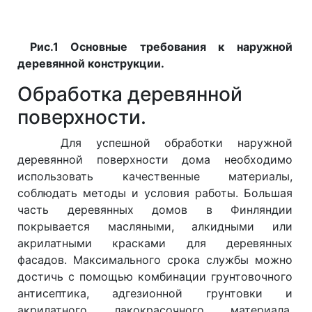
Рис.1 Основные требования к наружной
деревянной конструкции.
Обработка деревянной
поверхности.
Для успешной обработки наружной
деревянной поверхности дома необходимо
использовать качественные материалы,
соблюдать методы и условия работы. Большая
часть деревянных домов в Финляндии
покрывается масляными, алкидными или
акрилатными красками для деревянных
фасадов. Максимального срока службы можно
достичь с помощью комбинации грунтовочного
антисептика, адгезионной грунтовки и
акрилатного лакокрасочного материала.