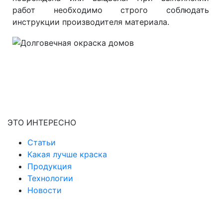
работ необходимо строго соблюдать
инструкции производителя материала.
ЭТО ИНТЕРЕСНО
Статьи
Какая лучше краска
Продукция
Технологии
Новости