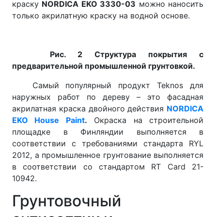
краску
NORDICA EKO 3330-03
можно наносить
только акрилатную краску на водной основе.
Рис. 2 Структура покрытия с
предварительной промышленной грунтовкой.
Самый популярный продукт Teknos для
наружных работ по дереву – это фасадная
акрилатная краска двойного действия
NORDICA
EKO
House
Paint
.
Окраска на строительной
площадке в Финляндии выполняется в
соответствии с требованиями стандарта RYL
2012, а промышленное грунтование выполняется
в соответствии со стандартом RT Card 21-
10942.
Грунтовочный