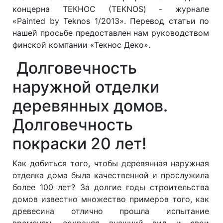
концерна ТЕКНОС (TEKNOS) - журнале
«Painted by Teknos 1/2013». Перевод статьи по
нашей просьбе предоставлен нам руководством
финской компании «Текнос Деко».
Долговечность
наружной отделки
деревянных домов.
Долговечность
покраски 20 лет!
Как добиться того, чтобы деревянная наружная
отделка дома была качественной и прослужила
более 100 лет? За долгие годы строительства
домов известно множество примеров того, как
древесина отлично прошла испытание