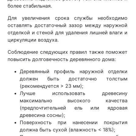
более стабильная.
Для увеличения срока службы необходимо
оставлять достаточный зазор между наружной
отделкой и стеной для удаления лишней влаги и
циркуляции воздуха.
Соблюдение следующих правил также поможет
повысить долговечность деревянного дома:
Деревянный профиль наружной отделки
должен быть достаточно толстым
(рекомендуется > 23 мм);
Лучше использовать древесину
максимально высокого качества
(предпочтительней ель или ядровая
древесина сосны);
Поверхность при нанесении покрытия
должна быть сухой (влажность < 18%);