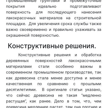
Промышленные грунтовки и промежуточные
покрытия идеально подготавливают
поверхность для последующего нанесения
лакокрасочных материалов на строительной
площадке. Для увеличения срока службы также
важно своевременно и правильно ухаживать за
окрашенной поверхностью.
Конструктивные решения.
Конструктивные решения и обработка
деревянных поверхностей лакокрасочными
материалами стали особенно важны в
современном промышленном производстве, так
как древесина стала менее доступна и менее
качественная по сравнению с прошлыми
десятилетиями. В оригинале статьи указано,
что сейчас древесина не такая “медленно
растущая”, как ранее. Дело в том, что, чем
древесина медленнее растет, тем она плотнее и