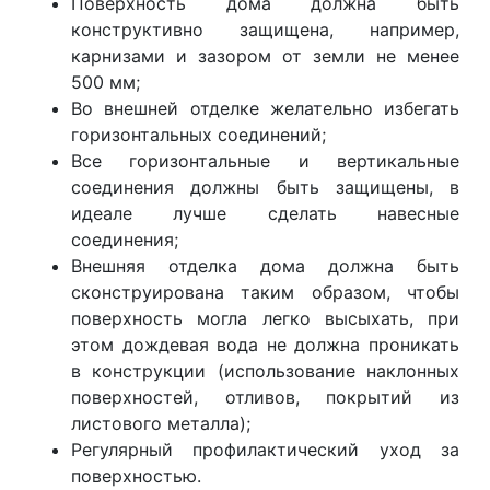
Поверхность дома должна быть
конструктивно защищена, например,
карнизами и зазором от земли не менее
500 мм;
Во внешней отделке желательно избегать
горизонтальных соединений;
Все горизонтальные и вертикальные
соединения должны быть защищены, в
идеале лучше сделать навесные
соединения;
Внешняя отделка дома должна быть
сконструирована таким образом, чтобы
поверхность могла легко высыхать, при
этом дождевая вода не должна проникать
в конструкции (использование наклонных
поверхностей, отливов, покрытий из
листового металла);
Регулярный профилактический уход за
поверхностью.