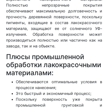
Полностью непрозрачные покрытия
обеспечивают максимальную долговечность и
прочность деревянной поверхности, поскольку
пигменты, входящие в состав лакокрасочного
материала, защищают ее от солнечного УФ-
излучения. Обработка поверхности может
производиться полностью или частично как на
заводе, так и на объекте.
Плюсы промышленной
обработки лакокрасочными
материалами:
Обеспечиваются оптимальные условия в
процессе нанесения;
Это быстрый и экономичный процесс;
Поскольку поверхность уже покрыта
промышленной грунтовкой и