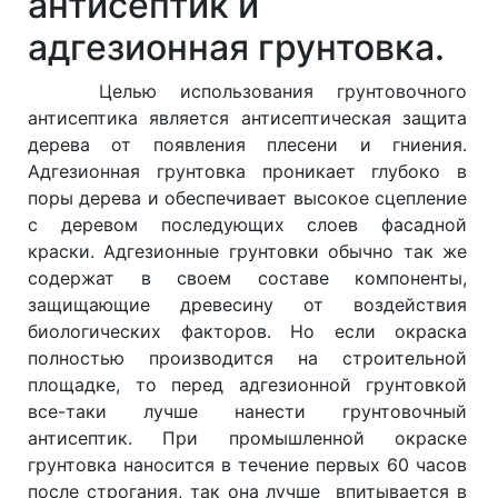
антисептик и
адгезионная грунтовка.
Целью использования грунтовочного
антисептика является антисептическая защита
дерева от появления плесени и гниения.
Адгезионная грунтовка проникает глубоко в
поры дерева и обеспечивает высокое сцепление
с деревом последующих слоев фасадной
краски. Адгезионные грунтовки обычно так же
содержат в своем составе компоненты,
защищающие древесину от воздействия
биологических факторов. Но если окраска
полностью производится на строительной
площадке, то перед адгезионной грунтовкой
все-таки лучше нанести грунтовочный
антисептик. При промышленной окраске
грунтовка наносится в течение первых 60 часов
после строгания, так она лучше впитывается в