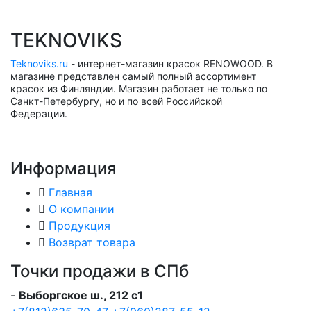
TEKNOVIKS
Teknoviks.ru
- интернет-магазин красок RENOWOOD. В
магазине представлен самый полный ассортимент
красок из Финляндии. Магазин работает не только по
Санкт-Петербургу, но и по всей Российской
Федерации.
Информация
Главная
О компании
Продукция
Возврат товара
Точки продажи в СПб
-
Выборгское ш., 212 с1