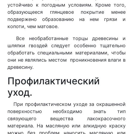
устойчиво к погодным условиям. Кроме того,
образующееся глянцевое покрытие менее
подвержено образованию на нем грязи и
копоти, чем матовое.
Все необработанные торцы древесины и
шляпки гвоздей следует особенно тщательно
обработать специальными материалами, чтобы
они не являлись местом проникновения влаги в
древесину.
Профилактический
уход.
При профилактическом уходе за окрашенной
поверхностью необходимо знать тип
связующего вещества лакокрасочного
материала. На масляную или алкидную краску
можно без проблем наносить масляную или