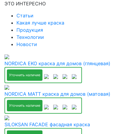
ЭТО ИНТЕРЕСНО
Статьи
Какая лучше краска
Продукция
Технологии
Новости
NORDICA EKO краска для домов (глянцевая)
Уточнить наличие
NORDICA MATT краска для домов (матовая)
Уточнить наличие
SILOKSAN FACADE фасадная краска