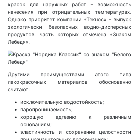
красок для наружных работ – возможность
нанесения при отрицательных температурах.
Однако приоритет компании «Текнос» – выпуск
экологически безопасных водно-дисперсных
продуктов, часть которых отмечена «Знаком
Лебедя».
Другими преимуществами этого типа
лакокрасочных материалов обоснованно
считают:
исключительную водостойкость;
паропроницаемость;
хорошую адгезию к различным
основаниям;
эластичность и сохранение целостности
при незначительных деформациях;