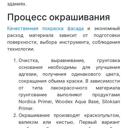
зданиях.
Процесс окрашивания
Качественная покраска фасада
и экономный
расход материала зависит от подготовки
поверхности, выбора инструмента, соблюдения
технологии.
Очистка, выравнивание, грунтовка
основания необходимы для улучшения
адгезии, получения одинакового цвета,
сокращения объема краски. В зависимости
от типа лакокрасочного материала
грунтование выполняют продуктами
Nordica Primer, Woodex Aqua Base, Siloksan
Primer.
Окрашивание производят краскопультом,
валиком или кистью. Первый вариант