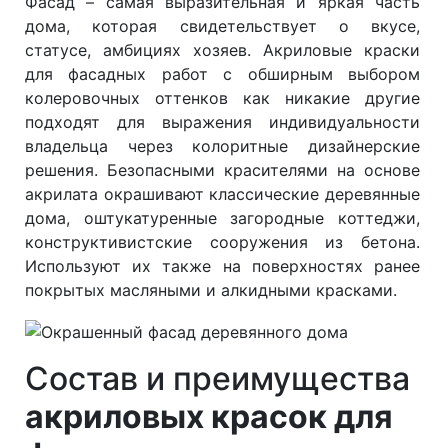
Фасад – самая выразительная и яркая часть
дома, которая свидетельствует о вкусе,
статусе, амбициях хозяев. Акриловые краски
для фасадных работ с обширным выбором
колеровочных оттенков как никакие другие
подходят для выражения индивидуальности
владельца через колоритные дизайнерские
решения. Безопасными красителями на основе
акрилата окрашивают классические деревянные
дома, оштукатуренные загородные коттеджи,
конструктивистские сооружения из бетона.
Используют их также на поверхностях ранее
покрытых масляными и алкидными красками.
Состав и преимущества
акриловых красок для