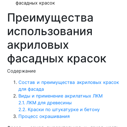
фасадных красок
Преимущества
использования
акриловых
фасадных красок
Содержание
Состав и преимущества акриловых красок
для фасада
Виды и применение акрилатных ЛКМ
2.1. ЛКМ для древесины
2.2. Краски по штукатурке и бетону
Процесс окрашивания