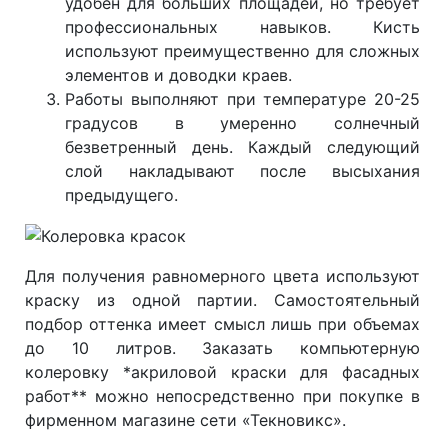
удобен для больших площадей, но требует
профессиональных навыков. Кисть
используют преимущественно для сложных
элементов и доводки краев.
Работы выполняют при температуре 20-25
градусов в умеренно солнечный
безветренный день. Каждый следующий
слой накладывают после высыхания
предыдущего.
Для получения равномерного цвета используют
краску из одной партии. Самостоятельный
подбор оттенка имеет смысл лишь при объемах
до 10 литров. Заказать компьютерную
колеровку *акриловой краски для фасадных
работ** можно непосредственно при покупке в
фирменном магазине сети «Текновикс».