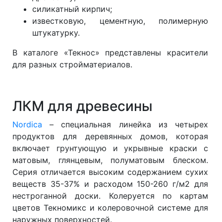
силикатный кирпич;
известковую, цементную, полимерную
штукатурку.
В каталоге «Текнос» представлены красители
для разных стройматериалов.
ЛКМ для древесины
Nordica
– специальная линейка из четырех
продуктов для деревянных домов, которая
включает грунтующую и укрывные краски с
матовым, глянцевым, полуматовым блеском.
Серия отличается высоким содержанием сухих
веществ 35-37% и расходом 150-260 г/м2 для
нестроганной доски. Колеруется по картам
цветов Текномикс и колеровочной системе для
наружных поверхностей.