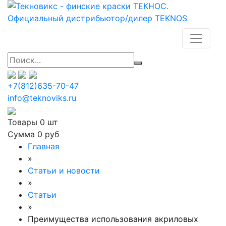
+7(812)635-70-47
info@teknoviks.ru
Товары
0 шт
Сумма
0 руб
Главная
»
Статьи и новости
»
Статьи
»
Преимущества использования акриловых