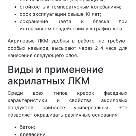
стойкость к температурным колебаниям;
срок эксплуатации свыше 10 лет;
сохранение цвета и блеска при
интенсивном воздействии ультрафиолета.
Акриловые ЛКМ удобны в работе, не требуют
особых навыков, высыхают через 2-4 часа для
нанесения следующего слоя.
Виды и применение
акрилатных ЛКМ
Среди всех типов красок фасадных
характеристики и свойства акриловых
продуктов наиболее универсальны. Это
позволяет окрашивать различные основания:
бетон;
древесину;