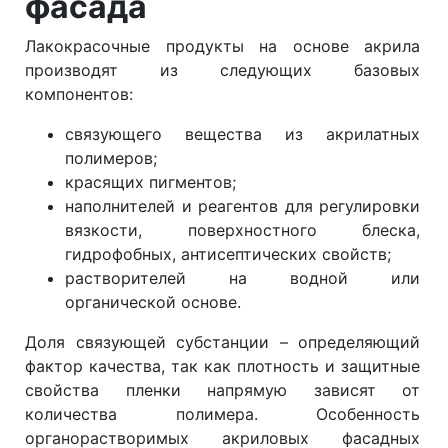
фасада
Лакокрасочные продукты на основе акрила
производят из следующих базовых
компонентов:
связующего вещества из акрилатных
полимеров;
красящих пигментов;
наполнителей и реагентов для регулировки
вязкости, поверхностного блеска,
гидрофобных, антисептических свойств;
растворителей на водной или
органической основе.
Доля связующей субстанции – определяющий
фактор качества, так как плотность и защитные
свойства пленки напрямую зависят от
количества полимера. Особенность
органорастворимых акриловых фасадных