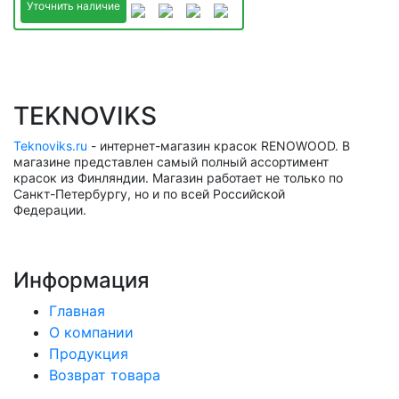
Уточнить наличие
TEKNOVIKS
Teknoviks.ru
- интернет-магазин красок RENOWOOD. В
магазине представлен самый полный ассортимент
красок из Финляндии. Магазин работает не только по
Санкт-Петербургу, но и по всей Российской
Федерации.
Информация
Главная
О компании
Продукция
Возврат товара