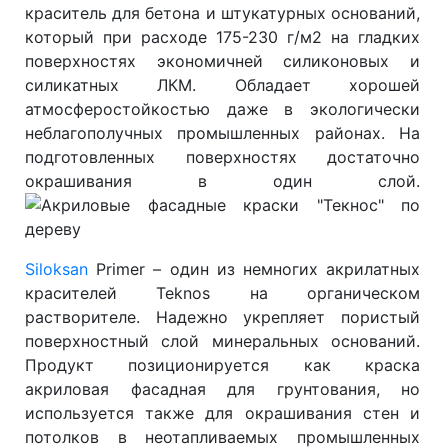
краситель для бетона и штукатурных оснований,
который при расходе 175-230 г/м2 на гладких
поверхностях экономичней силиконовых и
силикатных ЛКМ. Обладает хорошей
атмосферостойкостью даже в экологически
неблагополучных промышленных районах. На
подготовленных поверхностях достаточно
окрашивания в один слой.
Siloksan
Primer – один из немногих акрилатных
красителей Teknos на органическом
растворителе. Надежно укрепляет пористый
поверхностный слой минеральных оснований.
Продукт позиционируется как краска
акриловая фасадная для грунтования, но
используется также для окрашивания стен и
потолков в неотапливаемых промышленных