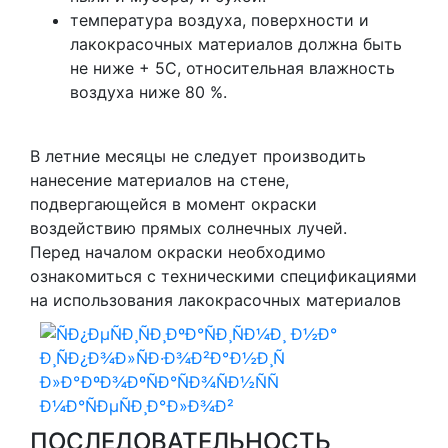
температура воздуха, поверхности и
лакокрасочных материалов должна быть
не ниже + 5С, относительная влажность
воздуха ниже 80 %.
В летние месяцы не следует производить
нанесение материалов на стене,
подвергающейся в момент окраски
воздействию прямых солнечных лучей.
Перед началом окраски необходимо
ознакомиться с техническими спецификациями
на использования лакокрасочных материалов
ПОСЛЕДОВАТЕЛЬНОСТЬ