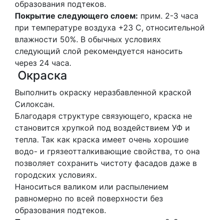
образования подтеков.
Покрытие следующего слоем:
прим. 2-3 часа
при температуре воздуха +23 С, относительной
влажности 50%. В обычных условиях
следующий слой рекомендуется наносить
через 24 часа.
Окраска
Выполнить окраску неразбавленной краской
Силоксан.
Благодаря структуре связующего, краска не
становится хрупкой под воздействием УФ и
тепла. Так как краска имеет очень хорошие
водо- и грязеотталкивающие свойства, то она
позволяет сохранить чистоту фасадов даже в
городских условиях.
Наноситься валиком или распылением
равномерно по всей поверхности без
образования подтеков.