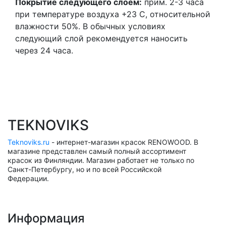
Покрытие следующего слоем:
прим. 2-3 часа
при температуре воздуха +23 С, относительной
влажности 50%. В обычных условиях
следующий слой рекомендуется наносить
через 24 часа.
TEKNOVIKS
Teknoviks.ru
- интернет-магазин красок RENOWOOD. В
магазине представлен самый полный ассортимент
красок из Финляндии. Магазин работает не только по
Санкт-Петербургу, но и по всей Российской
Федерации.
Информация