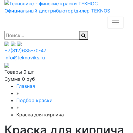
+7(812)635-70-47
info@teknoviks.ru
Товары
0 шт
Сумма
0 руб
Главная
»
Подбор краски
»
Краска для кирпича
Краска для кирпича