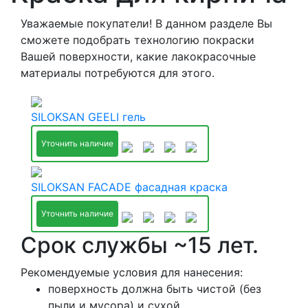
Уважаемые покупатели! В данном разделе Вы
сможете подобрать технологию покраски
Вашей поверхности, какие лакокрасочные
материалы потребуются для этого.
SILOKSAN GEELI гель
Уточнить наличие
SILOKSAN FACADE фасадная краска
Уточнить наличие
Срок службы ~15 лет.
Рекомендуемые условия для нанесения:
поверхность должна быть чистой (без
пыли и мусора) и сухой.