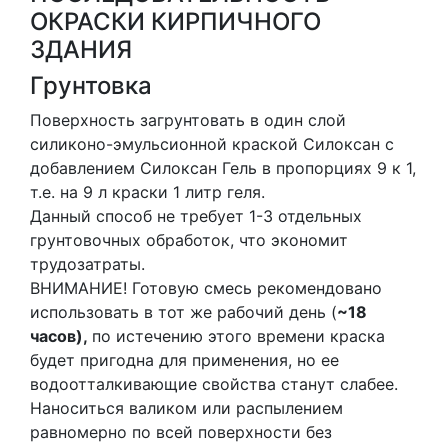
ОКРАСКИ КИРПИЧНОГО
ЗДАНИЯ
Грунтовка
Поверхность загрунтовать в один слой
силиконо-эмульсионной краской Силоксан с
добавлением Силоксан Гель в пропорциях 9 к 1,
т.е. на 9 л краски 1 литр геля.
Данный способ не требует 1-3 отдельных
грунтовочных обработок, что экономит
трудозатраты.
ВНИМАНИЕ! Готовую смесь рекомендовано
использовать в тот же рабочий день (
~18
часов),
по истечению этого времени краска
будет пригодна для применения, но ее
водоотталкивающие свойства станут слабее.
Наноситься валиком или распылением
равномерно по всей поверхности без