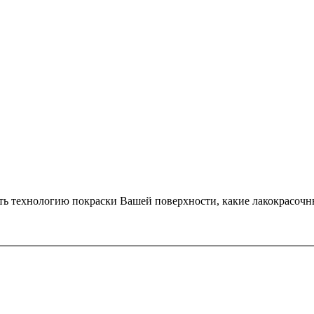
ь технологию покраски Вашей поверхности, какие лакокрасочны