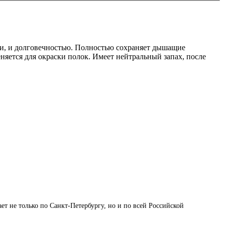
и, и долговечностью. Полностью сохраняет дышащие
яется для окраски полок. Имеет нейтральный запах, после
 не только по Санкт-Петербургу, но и по всей Российской