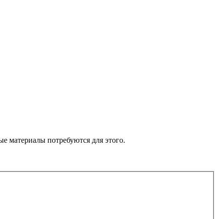
е материалы потребуются для этого.