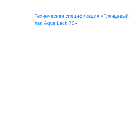
Техническая спецификация «Глянцевый
лак Aqua Lack 70»