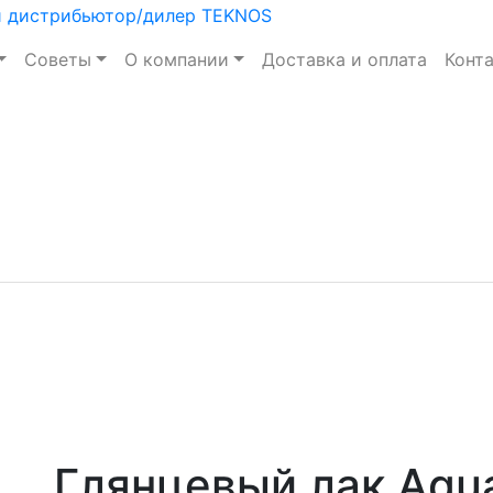
Советы
О компании
Доставка и оплата
Конт
Глянцевый лак Aqua