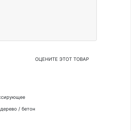
ОЦЕНИТЕ ЭТОТ ТОВАР
ссирующее
дерево / бетон