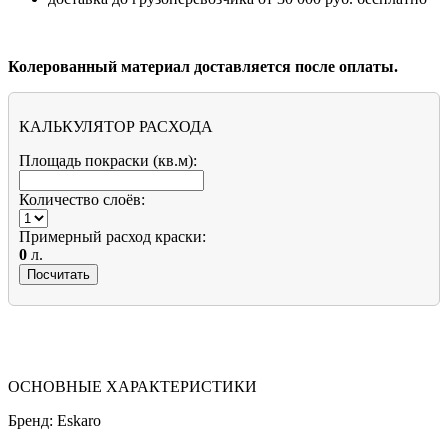
Колерованный материал доставляется после оплаты.
КАЛЬКУЛЯТОР РАСХОДА
Площадь покраски (кв.м):
Количество слоёв:
Примерный расход краски:
0
л.
ОСНОВНЫЕ ХАРАКТЕРИСТИКИ
Бренд:
Eskaro