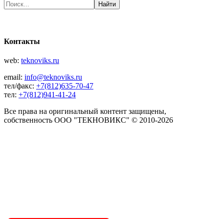
Контакты
web:
teknoviks.ru
email:
info@teknoviks.ru
тел/факс:
+7(812)635-70-47
тел:
+7(812)941-41-24
Все права на оригинальный контент защищены,
собственность ООО "ТЕКНОВИКС" © 2010-2026