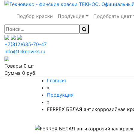
Подбор краски
Продукция
Подобрать цвет
+7(812)635-70-47
info@teknoviks.ru
Товары
0 шт
Сумма
0 руб
Главная
»
Продукция
»
FERREX БЕЛАЯ антикоррозийная кр