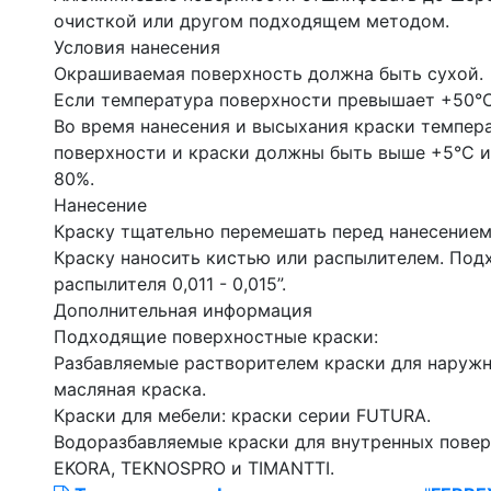
очисткой или другом подходящем методом.
Условия нанесения
Окрашиваемая поверхность должна быть сухой.
Если температура поверхности превышает +50°C
Во время нанесения и высыхания краски темпер
поверхности и краски должны быть выше +5°С и
80%.
Нанесение
Краску тщательно перемешать перед нанесением
Краску наносить кистью или распылителем. Под
распылителя 0,011 - 0,015”.
Дополнительная информация
Подходящие поверхностные краски:
Разбавляемые растворителем краски для наружн
масляная краска.
Краски для мебели: краски серии FUTURA.
Водоразбавляемые краски для внутренных повер
EKORA, TEKNOSPRO и TIMANTTI.