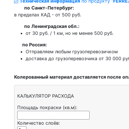
Техническая информация
по продукту "
FERRE
по
Санкт-Петербург:
в пределах КАД - от 500 руб.
по
Ленинградская обл.:
от 30 руб. / 1 км, но не менее 500 руб.
п
о Россия:
Отправляем любым грузоперевозичком
доставка до грузоперевозчика от 30 000 ру
Колерованный материал доставляется после оп
КАЛЬКУЛЯТОР РАСХОДА
Площадь покраски (кв.м):
Количество слоёв: