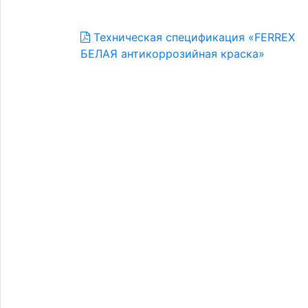
Техническая спецификация «FERREX
БЕЛАЯ антикоррозийная краска»