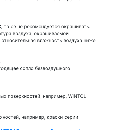
, то ее не рекомендуется окрашивать.
атура воздуха, окрашиваемой
 относительная влажность воздуха ниже
.
ходящее сопло безвоздушного
ых поверхностей, например, WINTOL
хностей, например, краски серии