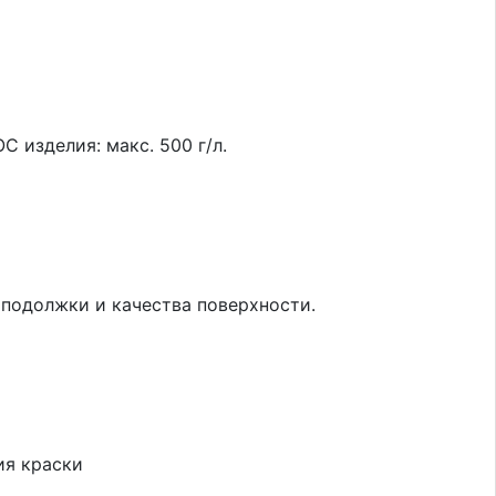
OC изделия: макс. 500 г/л.
, подолжки и качества поверхности.
ия краски