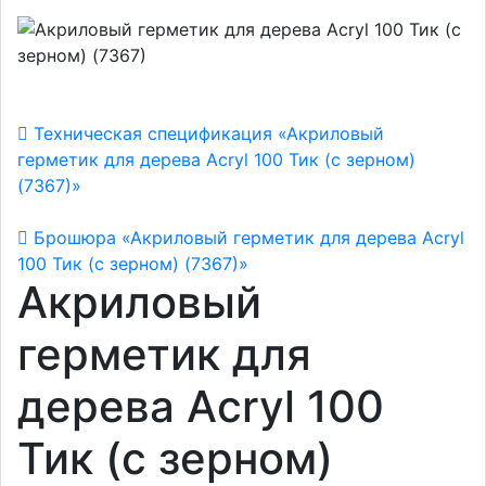
Техническая спецификация «Акриловый
герметик для дерева Acryl 100 Тик (с зерном)
(7367)»
Брошюра «Акриловый герметик для дерева Acryl
100 Тик (с зерном) (7367)»
Акриловый
герметик для
дерева Acryl 100
Тик (с зерном)