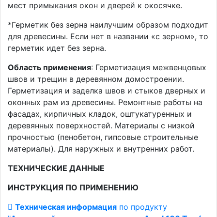
мест примыкания окон и дверей к окосячке.
*Герметик без зерна наилучшим образом подходит
для древесины. Если нет в названии «с зерном», то
герметик идет без зерна.
Область применения
: Герметизация межвенцовых
швов и трещин в деревянном домостроении.
Герметизация и заделка швов и стыков дверных и
оконных рам из древесины. Ремонтные работы на
фасадах, кирпичных кладок, оштукатуренных и
деревянных поверхностей. Материалы с низкой
прочностью (пенобетон, гипсовые строительные
материалы). Для наружных и внутренних работ.
ТЕХНИЧЕСКИЕ ДАННЫЕ
ИНСТРУКЦИЯ ПО ПРИМЕНЕНИЮ
Техническая информация
по продукту