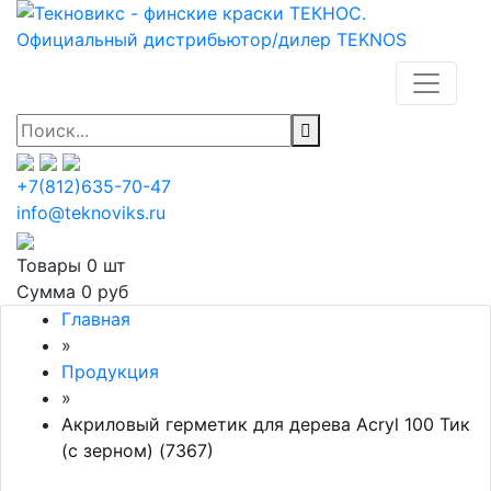
+7(812)635-70-47
info@teknoviks.ru
Товары
0 шт
Сумма
0 руб
Главная
»
Продукция
»
Акриловый герметик для дерева Acryl 100 Тик
(с зерном) (7367)