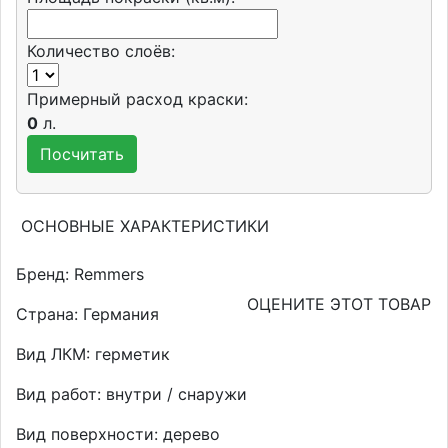
Количество слоёв:
Примерный расход краски:
0
л.
ОСНОВНЫЕ ХАРАКТЕРИСТИКИ
Бренд:
Remmers
ОЦЕНИТЕ ЭТОТ ТОВАР
Страна:
Германия
Вид ЛКМ:
герметик
Вид работ:
внутри / снаружи
Вид поверхности:
дерево