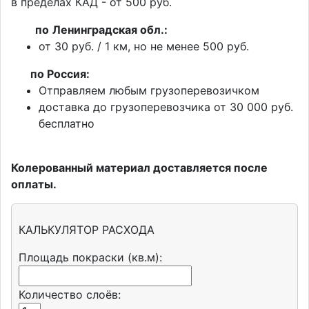
в пределах КАД - от 500 руб.
по
Ленинградская обл.:
от 30 руб. / 1 км, но не менее 500 руб.
п
о Россия:
Отправляем любым грузоперевозичком
доставка до грузоперевозчика от 30 000 руб.
бесплатно
Колерованный материал доставляется после
оплаты.
КАЛЬКУЛЯТОР РАСХОДА
Площадь покраски (кв.м):
Количество слоёв: