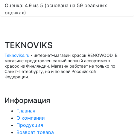
Оценка:
4.9
из
5
(основана на
59
реальных
оценках)
TEKNOVIKS
Teknoviks.ru
- интернет-магазин красок RENOWOOD. В
магазине представлен самый полный ассортимент
красок из Финляндии. Магазин работает не только по
Санкт-Петербургу, но и по всей Российской
Федерации.
Информация
Главная
О компании
Продукция
Возврат товара