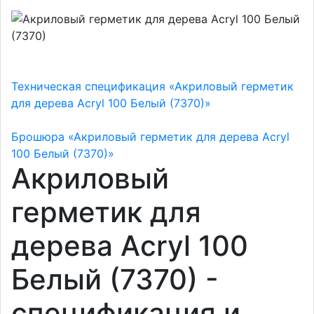
Техническая спецификация «Акриловый герметик
для дерева Acryl 100 Белый (7370)»
Брошюра «Акриловый герметик для дерева Acryl
100 Белый (7370)»
Акриловый
герметик для
дерева Acryl 100
Белый (7370) -
спецификация и