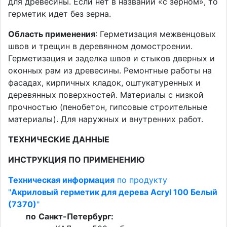
для древесины. Если нет в названии «с зерном», то
герметик идет без зерна.
Область применения
: Герметизация межвенцовых
швов и трещин в деревянном домостроении.
Герметизация и заделка швов и стыков дверных и
оконных рам из древесины. Ремонтные работы на
фасадах, кирпичных кладок, оштукатуренных и
деревянных поверхностей. Материалы с низкой
прочностью (пенобетон, гипсовые строительные
материалы). Для наружных и внутренних работ.
ТЕХНИЧЕСКИЕ ДАННЫЕ
ИНСТРУКЦИЯ ПО ПРИМЕНЕНИЮ
Техническая информация
по продукту
"
Акриловый герметик для дерева Acryl 100 Белый
(7370)
"
по
Санкт-Петербург: