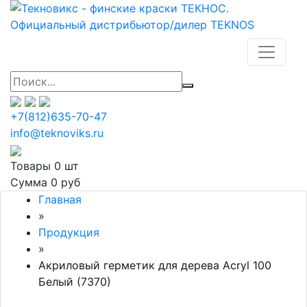
+7(812)635-70-47
info@teknoviks.ru
Товары
0 шт
Сумма
0 руб
Главная
»
Продукция
»
Акриловый герметик для дерева Acryl 100
Белый (7370)