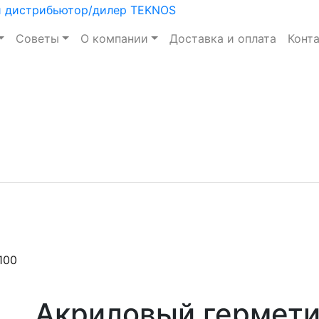
Советы
О компании
Доставка и оплата
Конт
100
Акриловый герметик