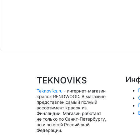
TEKNOVIKS
Инф
Teknoviks.ru
- интернет-магазин
красок RENOWOOD. В магазине
представлен самый полный
ассортимент красок из
Финляндии. Магазин работает
не только по Санкт-Петербургу,
но и по всей Российской
Федерации.