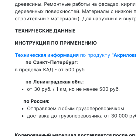
древесины. Ремонтные работы на фасадах, кирпи
деревянных поверхностей. Материалы с низкой 
строительные материалы). Для наружных и внутр
ТЕХНИЧЕСКИЕ ДАННЫЕ
ИНСТРУКЦИЯ ПО ПРИМЕНЕНИЮ
Техническая информация
по продукту "
Акриловы
по
Санкт-Петербург:
в пределах КАД - от 500 руб.
по
Ленинградская обл.:
от 30 руб. / 1 км, но не менее 500 руб.
п
о Россия:
Отправляем любым грузоперевозичком
доставка до грузоперевозчика от 30 000 ру
Колерованный материал доставляется после оп