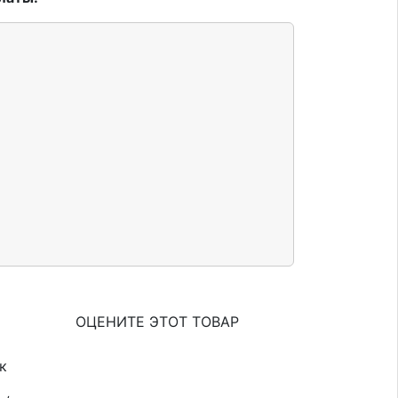
ОЦЕНИТЕ ЭТОТ ТОВАР
к