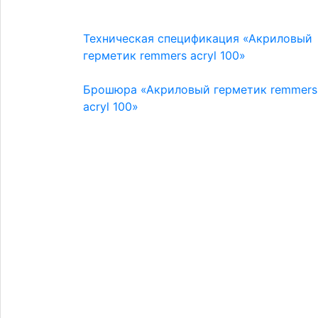
Техническая спецификация «Акриловый
герметик remmers acryl 100»
Брошюра «Акриловый герметик remmers
acryl 100»