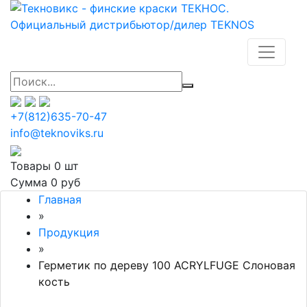
+7(812)635-70-47
info@teknoviks.ru
Товары
0 шт
Сумма
0 руб
Главная
»
Продукция
»
Герметик по дереву 100 ACRYLFUGE Слоновая
кость