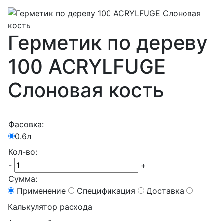
Герметик по дереву
100 ACRYLFUGE
Слоновая кость
Фасовка:
0.6л
Кол-во:
-
+
Сумма:
Применение
Спецификация
Доставка
Калькулятор расхода