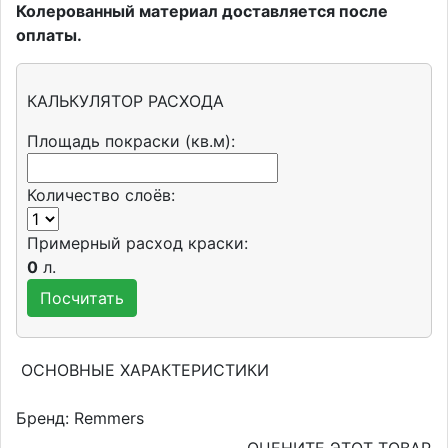
Колерованный материал доставляется после
оплаты.
КАЛЬКУЛЯТОР РАСХОДА
Площадь покраски (кв.м):
Количество слоёв:
Примерный расход краски:
0
л.
ОСНОВНЫЕ ХАРАКТЕРИСТИКИ
Бренд:
Remmers