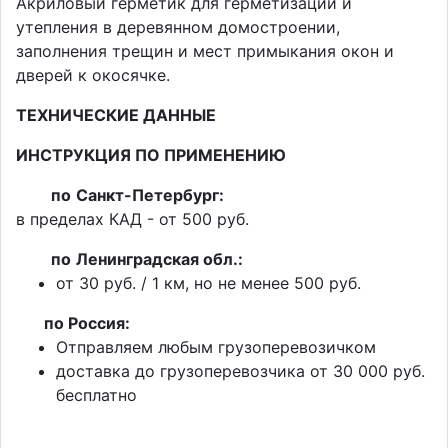
Акриловый герметик для герметизации и
утепления в деревянном домостроении,
заполнения трещин и мест примыкания окон и
дверей к окосячке.
ТЕХНИЧЕСКИЕ ДАННЫЕ
ИНСТРУКЦИЯ ПО ПРИМЕНЕНИЮ
по
Санкт-Петербург:
в пределах КАД - от 500 руб.
по
Ленинградская обл.:
от 30 руб. / 1 км, но не менее 500 руб.
п
о Россия:
Отправляем любым грузоперевозичком
доставка до грузоперевозчика от 30 000 руб.
бесплатно