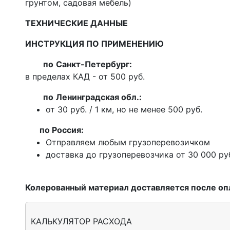
грунтом, садовая мебель)
ТЕХНИЧЕСКИЕ ДАННЫЕ
ИНСТРУКЦИЯ ПО ПРИМЕНЕНИЮ
по
Санкт-Петербург:
в пределах КАД - от 500 руб.
по
Ленинградская обл.:
от 30 руб. / 1 км, но не менее 500 руб.
п
о Россия:
Отправляем любым грузоперевозичком
доставка до грузоперевозчика от 30 000 ру
Колерованный материал доставляется после оп
КАЛЬКУЛЯТОР РАСХОДА