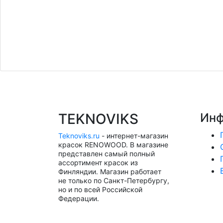
TEKNOVIKS
Инф
Teknoviks.ru
- интернет-магазин
красок RENOWOOD. В магазине
представлен самый полный
ассортимент красок из
Финляндии. Магазин работает
не только по Санкт-Петербургу,
но и по всей Российской
Федерации.