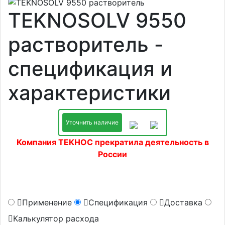
TEKNOSOLV 9550
растворитель -
спецификация и
характеристики
Уточнить наличие
Компания ТЕКНОС прекратила деятельность в
России
Применение
Спецификация
Доставка
Калькулятор расхода