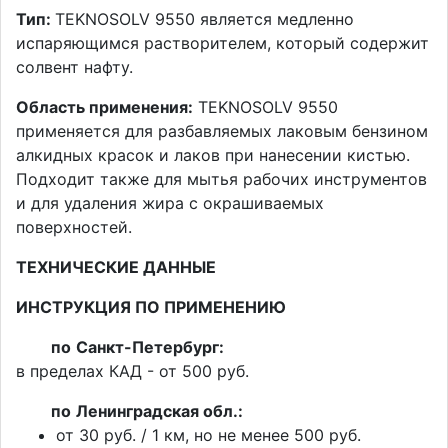
Тип:
TEKNOSOLV 9550 является медленно
испаряющимся растворителем, который содержит
солвент нафту.
Область применения:
TEKNOSOLV 9550
применяется для разбавляемых лаковым бензином
алкидных красок и лаков при нанесении кистью.
Подходит также для мытья рабочих инструментов
и для удаления жира с окрашиваемых
поверхностей.
ТЕХНИЧЕСКИЕ ДАННЫЕ
ИНСТРУКЦИЯ ПО ПРИМЕНЕНИЮ
по
Санкт-Петербург:
в пределах КАД - от 500 руб.
по
Ленинградская обл.:
от 30 руб. / 1 км, но не менее 500 руб.