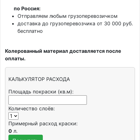
п
о Россия:
Отправляем любым грузоперевозичком
доставка до грузоперевозчика от 30 000 руб.
бесплатно
Колерованный материал доставляется после
оплаты.
КАЛЬКУЛЯТОР РАСХОДА
Площадь покраски (кв.м):
Количество слоёв:
Примерный расход краски:
0
л.