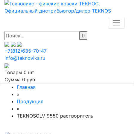
+7(812)635-70-47
info@teknoviks.ru
Товары
0 шт
Сумма
0 руб
Главная
»
Продукция
»
TEKNOSOLV 9550 растворитель