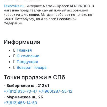
Teknoviks.ru
- интернет-магазин красок RENOWOOD. В
магазине представлен самый полный ассортимент
красок из Финляндии. Магазин работает не только по
Санкт-Петербургу, но и по всей Российской
Федерации.
Информация
Главная
О компании
Продукция
Возврат товара
Точки продажи в СПб
-
Выборгское ш., 212 с1
+7(812)635-70-47
+7(960)287-55-12
-
Мурманское ш., 2Б
+7(812)456-14-50