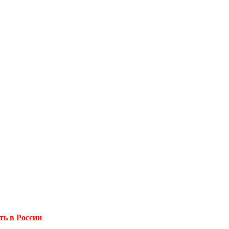
ь в России