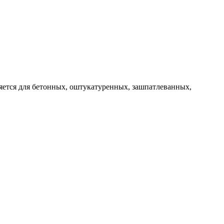
яется для бетонных, оштукатуренных, зашпатлеванных,