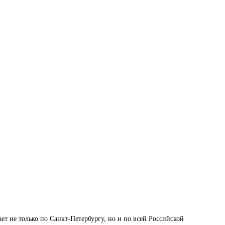
 не только по Санкт-Петербургу, но и по всей Российской