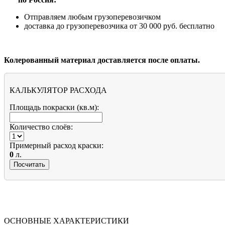
Отправляем любым грузоперевозичком
доставка до грузоперевозчика от 30 000 руб. бесплатно
Колерованный материал доставляется после оплаты.
КАЛЬКУЛЯТОР РАСХОДА
Площадь покраски (кв.м):
Количество слоёв:
Примерный расход краски:
0
л.
ОСНОВНЫЕ ХАРАКТЕРИСТИКИ