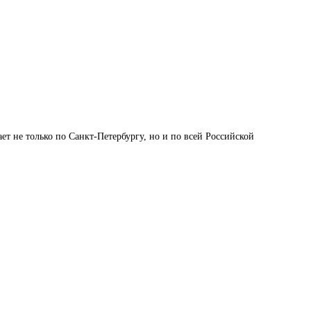
 не только по Санкт-Петербургу, но и по всей Российской