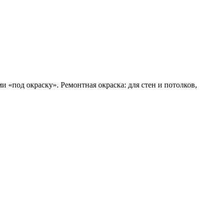
и «под окраску». Ремонтная окраска: для стен и потолков,