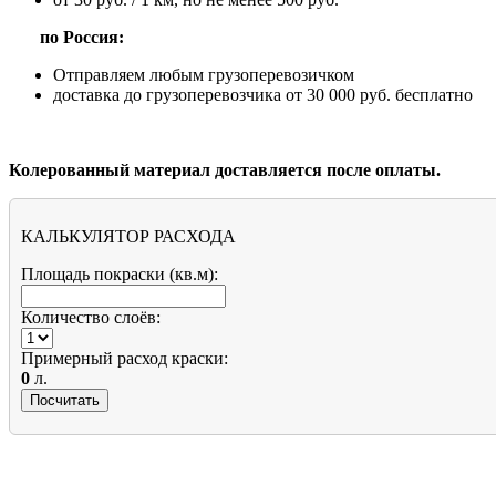
п
о Россия:
Отправляем любым грузоперевозичком
доставка до грузоперевозчика от 30 000 руб. бесплатно
Колерованный материал доставляется после оплаты.
КАЛЬКУЛЯТОР РАСХОДА
Площадь покраски (кв.м):
Количество слоёв:
Примерный расход краски:
0
л.