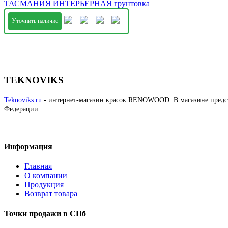
ТАСМАНИЯ ИНТЕРЬЕРНАЯ грунтовка
Уточнить наличие
TEKNOVIKS
Teknoviks.ru
- интернет-магазин красок RENOWOOD. В магазине предста
Федерации.
Информация
Главная
О компании
Продукция
Возврат товара
Точки продажи в СПб