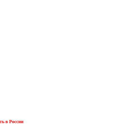
ь в России