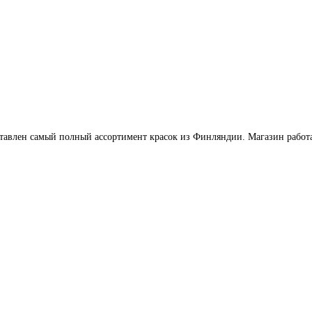
влен самый полный ассортимент красок из Финляндии. Магазин работает