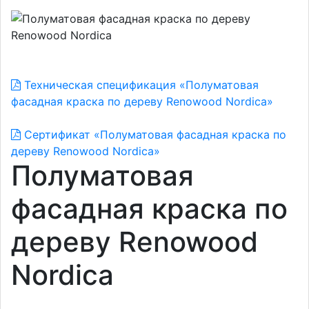
Техническая спецификация «Полуматовая
фасадная краска по дереву Renowood Nordica»
Сертификат «Полуматовая фасадная краска по
дереву Renowood Nordica»
Полуматовая
фасадная краска по
дереву Renowood
Nordica