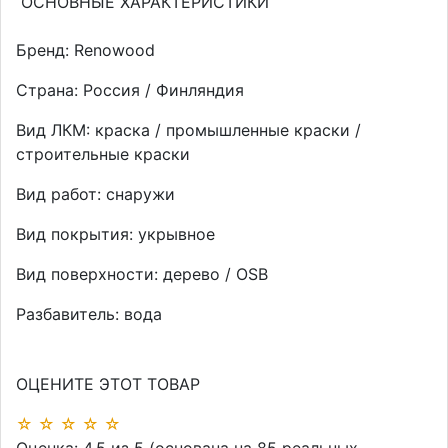
ОСНОВНЫЕ ХАРАКТЕРИСТИКИ
Бренд:
Renowood
Страна:
Россия / Финляндия
Вид ЛКМ:
краска / промышленные краски /
строительные краски
Вид работ:
снаружи
Вид покрытия:
укрывное
Вид поверхности:
дерево / OSB
Разбавитель:
вода
ОЦЕНИТЕ ЭТОТ ТОВАР
☆
☆
☆
☆
☆