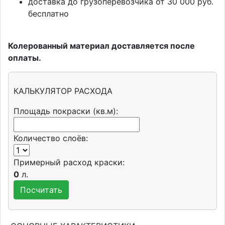
доставка до грузоперевозчика от 30 000 руб.
бесплатно
Колерованный материал доставляется после
оплаты.
КАЛЬКУЛЯТОР РАСХОДА
Площадь покраски (кв.м):
Количество слоёв:
Примерный расход краски:
0
л.