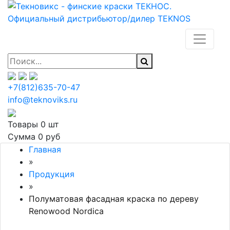
+7(812)635-70-47
info@teknoviks.ru
Товары
0 шт
Сумма
0 руб
Главная
»
Продукция
»
Полуматовая фасадная краска по дереву
Renowood Nordica