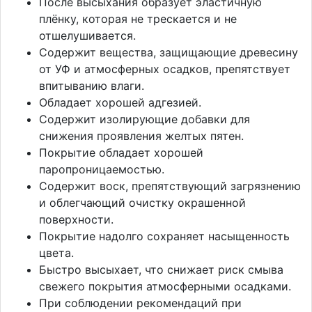
После высыхания образует эластичную
плёнку, которая не трескается и не
отшелушивается.
Содержит вещества, защищающие древесину
от УФ и атмосферных осадков, препятствует
впитыванию влаги.
Обладает хорошей адгезией.
Содержит изолирующие добавки для
снижения проявления желтых пятен.
Покрытие обладает хорошей
паропроницаемостью.
Содержит воск, препятствующий загрязнению
и облегчающий очистку окрашенной
поверхности.
Покрытие надолго сохраняет насыщенность
цвета.
Быстро высыхает, что снижает риск смыва
свежего покрытия атмосферными осадками.
При соблюдении рекомендаций при