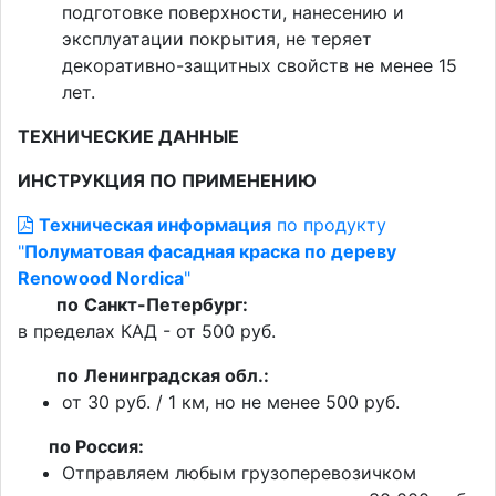
подготовке поверхности, нанесению и
эксплуатации покрытия, не теряет
декоративно-защитных свойств не менее 15
лет.
ТЕХНИЧЕСКИЕ ДАННЫЕ
ИНСТРУКЦИЯ ПО ПРИМЕНЕНИЮ
Техническая информация
по продукту
"
Полуматовая фасадная краска по дереву
Renowood Nordica
"
по
Санкт-Петербург:
в пределах КАД - от 500 руб.
по
Ленинградская обл.:
от 30 руб. / 1 км, но не менее 500 руб.
п
о Россия:
Отправляем любым грузоперевозичком