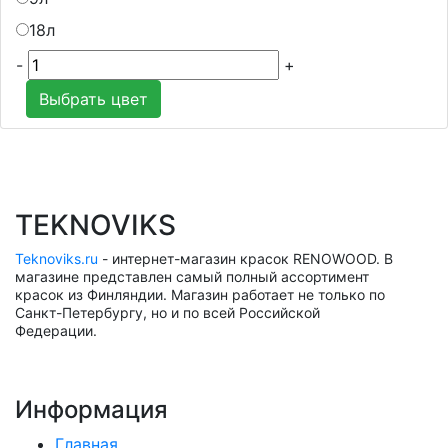
18л
-
+
Выбрать цвет
TEKNOVIKS
Teknoviks.ru
- интернет-магазин красок RENOWOOD. В
магазине представлен самый полный ассортимент
красок из Финляндии. Магазин работает не только по
Санкт-Петербургу, но и по всей Российской
Федерации.
Информация
Главная