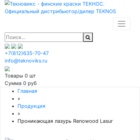
+7(812)635-70-47
info@teknoviks.ru
Товары
0 шт
Сумма
0 руб
Главная
»
Продукция
»
Проникающая лазурь Renowood Lasur