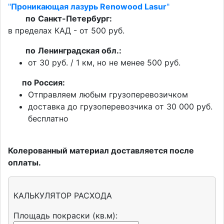
"
Проникающая лазурь Renowood Lasur
"
по
Санкт-Петербург:
в пределах КАД - от 500 руб.
по
Ленинградская обл.:
от 30 руб. / 1 км, но не менее 500 руб.
п
о Россия:
Отправляем любым грузоперевозичком
доставка до грузоперевозчика от 30 000 руб.
бесплатно
Колерованный материал доставляется после
оплаты.
КАЛЬКУЛЯТОР РАСХОДА
Площадь покраски (кв.м):