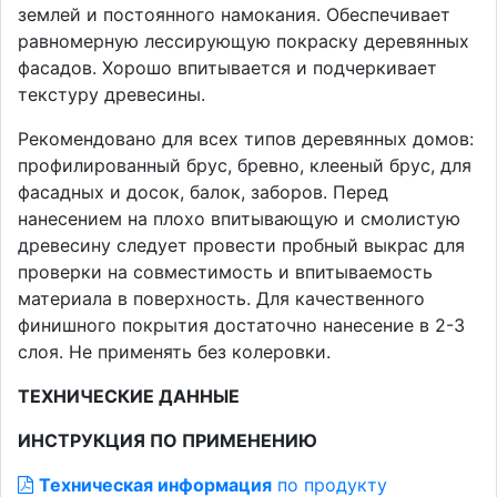
землей и постоянного намокания. Обеспечивает
равномерную лессирующую покраску деревянных
фасадов. Хорошо впитывается и подчеркивает
текстуру древесины.
Рекомендовано для всех типов деревянных домов:
профилированный брус, бревно, клееный брус, для
фасадных и досок, балок, заборов. Перед
нанесением на плохо впитывающую и смолистую
древесину следует провести пробный выкрас для
проверки на совместимость и впитываемость
материала в поверхность. Для качественного
финишного покрытия достаточно нанесение в 2-3
слоя. Не применять без колеровки.
ТЕХНИЧЕСКИЕ ДАННЫЕ
ИНСТРУКЦИЯ ПО ПРИМЕНЕНИЮ
Техническая информация
по продукту