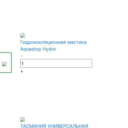
а
Гидроизоляционная мастика
Aquastop Hydro
-
+
ТАСМАНИЯ УНИВЕРСАЛЬНАЯ