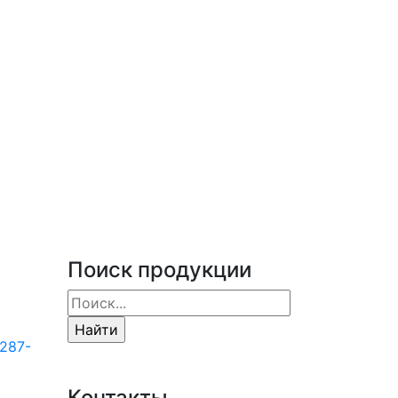
Поиск продукции
287-
Контакты