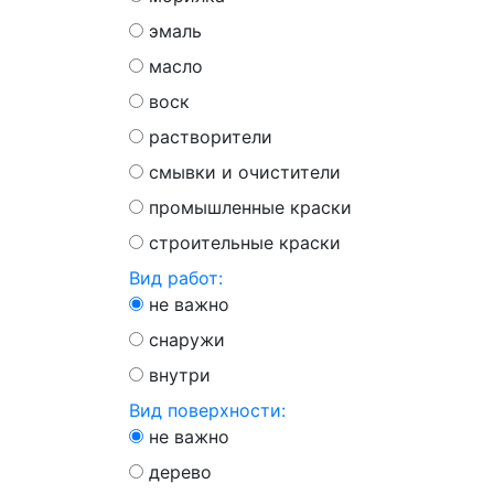
эмаль
масло
воск
растворители
смывки и очистители
промышленные краски
строительные краски
Вид работ:
не важно
снаружи
внутри
Вид поверхности:
не важно
дерево