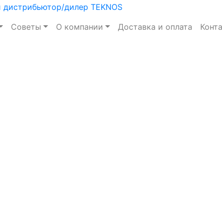
Советы
О компании
Доставка и оплата
Конт