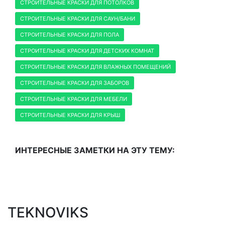
СТРОИТЕЛЬНЫЕ КРАСКИ ДЛЯ ПОТОЛКОВ
СТРОИТЕЛЬНЫЕ КРАСКИ ДЛЯ САУН/БАНИ
СТРОИТЕЛЬНЫЕ КРАСКИ ДЛЯ ПОЛА
СТРОИТЕЛЬНЫЕ КРАСКИ ДЛЯ ДЕТСКИХ КОМНАТ
СТРОИТЕЛЬНЫЕ КРАСКИ ДЛЯ ВЛАЖНЫХ ПОМЕЩЕНИЙ
СТРОИТЕЛЬНЫЕ КРАСКИ ДЛЯ ЗАБОРОВ
СТРОИТЕЛЬНЫЕ КРАСКИ ДЛЯ МЕБЕЛИ
СТРОИТЕЛЬНЫЕ КРАСКИ ДЛЯ КРЫШ
ИНТЕРЕСНЫЕ ЗАМЕТКИ НА ЭТУ ТЕМУ:
TEKNOVIKS