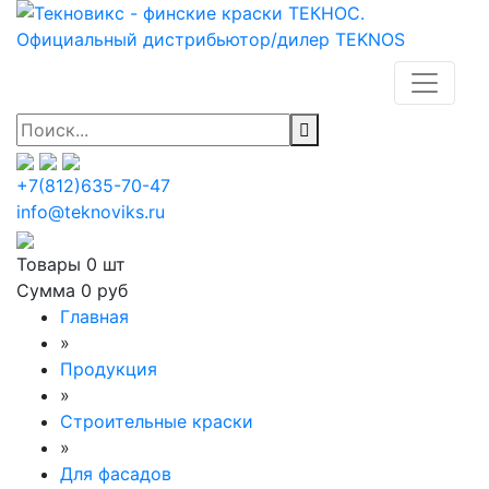
+7(812)635-70-47
info@teknoviks.ru
Товары
0 шт
Сумма
0 руб
Главная
»
Продукция
»
Строительные краски
»
Для фасадов