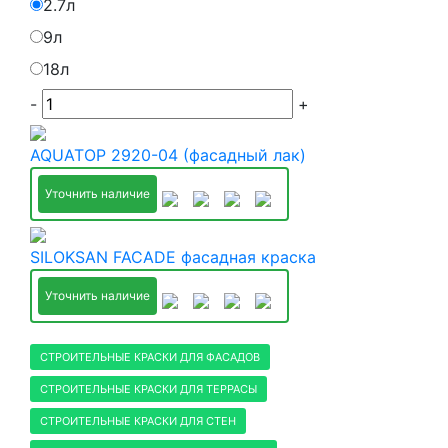
2.7л
9л
18л
-
+
AQUATOP 2920-04 (фасадный лак)
Уточнить наличие
SILOKSAN FACADE фасадная краска
Уточнить наличие
СТРОИТЕЛЬНЫЕ КРАСКИ ДЛЯ ФАСАДОВ
СТРОИТЕЛЬНЫЕ КРАСКИ ДЛЯ ТЕРРАСЫ
СТРОИТЕЛЬНЫЕ КРАСКИ ДЛЯ СТЕН