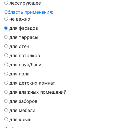
лессирующее
Область применения:
не важно
для фасадов
для террасы
для стен
для потолков
для саун/бани
для пола
для детских комнат
для влажных помещений
для заборов
для мебели
для крыш