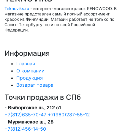
Teknoviks.ru
- интернет-магазин красок RENOWOOD. В
магазине представлен самый полный ассортимент
красок из Финляндии. Магазин работает не только по
Санкт-Петербургу, но и по всей Российской
Федерации.
Информация
Главная
О компании
Продукция
Возврат товара
Точки продажи в СПб
-
Выборгское ш., 212 с1
+7(812)635-70-47
+7(960)287-55-12
-
Мурманское ш., 2Б
+7(812)456-14-50