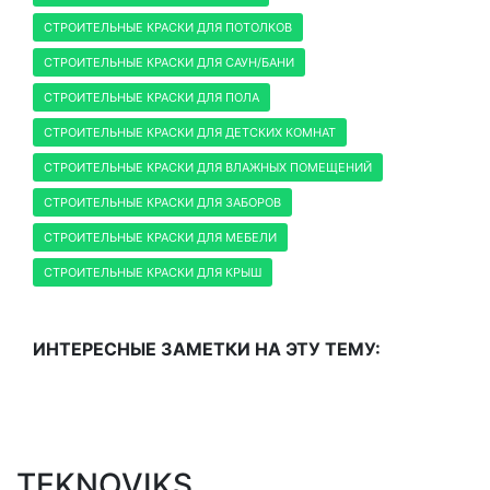
СТРОИТЕЛЬНЫЕ КРАСКИ ДЛЯ ПОТОЛКОВ
СТРОИТЕЛЬНЫЕ КРАСКИ ДЛЯ САУН/БАНИ
СТРОИТЕЛЬНЫЕ КРАСКИ ДЛЯ ПОЛА
СТРОИТЕЛЬНЫЕ КРАСКИ ДЛЯ ДЕТСКИХ КОМНАТ
СТРОИТЕЛЬНЫЕ КРАСКИ ДЛЯ ВЛАЖНЫХ ПОМЕЩЕНИЙ
СТРОИТЕЛЬНЫЕ КРАСКИ ДЛЯ ЗАБОРОВ
СТРОИТЕЛЬНЫЕ КРАСКИ ДЛЯ МЕБЕЛИ
СТРОИТЕЛЬНЫЕ КРАСКИ ДЛЯ КРЫШ
ИНТЕРЕСНЫЕ ЗАМЕТКИ НА ЭТУ ТЕМУ:
TEKNOVIKS