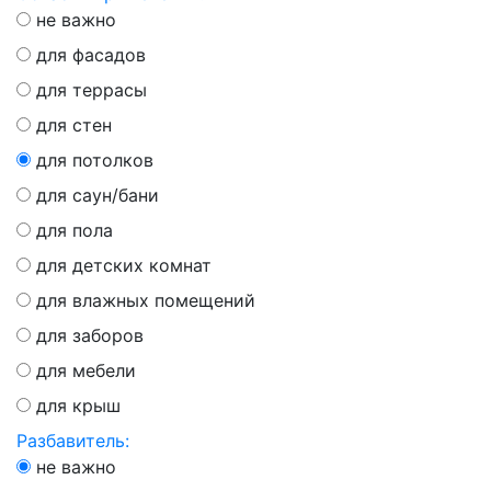
не важно
для фасадов
для террасы
для стен
для потолков
для саун/бани
для пола
для детских комнат
для влажных помещений
для заборов
для мебели
для крыш
Разбавитель:
не важно