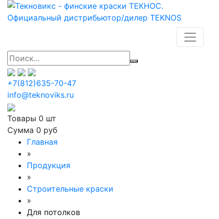
+7(812)635-70-47
info@teknoviks.ru
Товары
0 шт
Сумма
0 руб
Главная
»
Продукция
»
Строительные краски
»
Для потолков