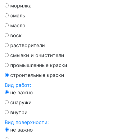
морилка
эмаль
масло
воск
растворители
смывки и очистители
промышленные краски
строительные краски
Вид работ:
не важно
снаружи
внутри
Вид поверхности:
не важно