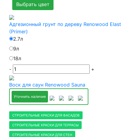
Выбрать цвет
Адгезионный грунт по дереву Renowood Elast
(Primer)
2.7л
9л
18л
-
+
Воск для саун Renowood Sauna
Уточнить наличие
СТРОИТЕЛЬНЫЕ КРАСКИ ДЛЯ ФАСАДОВ
СТРОИТЕЛЬНЫЕ КРАСКИ ДЛЯ ТЕРРАСЫ
СТРОИТЕЛЬНЫЕ КРАСКИ ДЛЯ СТЕН