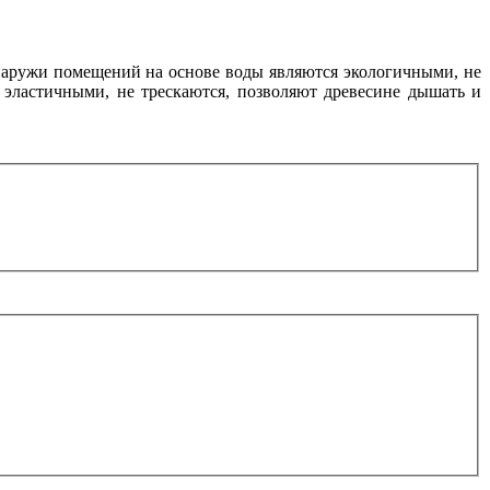
снаружи помещений на основе воды являются экологичными, не
 эластичными, не трескаются, позволяют древесине дышать и