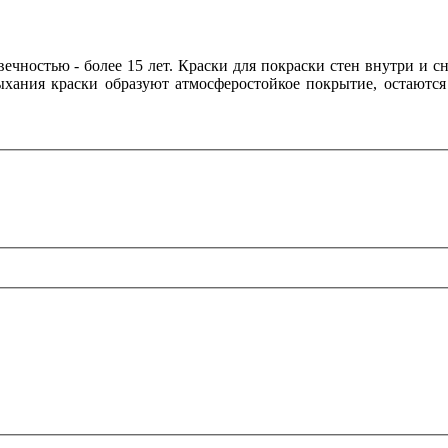
ечностью - более 15 лет. Краски для покраски стен внутри и 
хания краски образуют атмосферостойкое покрытие, остаются