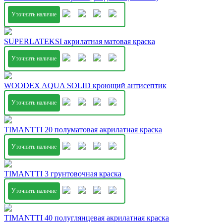
Уточнить наличие
SUPERLATEKSI акрилатная матовая краска
Уточнить наличие
WOODEX AQUA SOLID кроющий антисептик
Уточнить наличие
TIMANTTI 20 полуматовая акрилатная краска
Уточнить наличие
TIMANTTI 3 грунтовочная краска
Уточнить наличие
TIMANTTI 40 полуглянцевая акрилатная краска