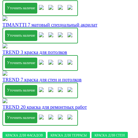
Уточнить наличие
TIMANTTI 7 матовый специальный акрилат
Уточнить наличие
TREND 3 краска для потолков
Уточнить наличие
TREND 7 краска для стен и потолков
Уточнить наличие
TREND 20 краска для ремонтных работ
Уточнить наличие
КРАСКА ДЛЯ ФАСАДОВ
КРАСКА ДЛЯ ТЕРРАСЫ
КРАСКА ДЛЯ СТЕН