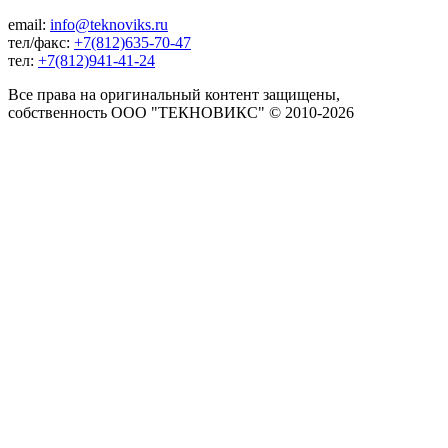
email:
info@teknoviks.ru
тел/факс:
+7(812)635-70-47
тел:
+7(812)941-41-24
Все права на оригинальный контент защищены,
собственность ООО "ТЕКНОВИКС" © 2010-2026