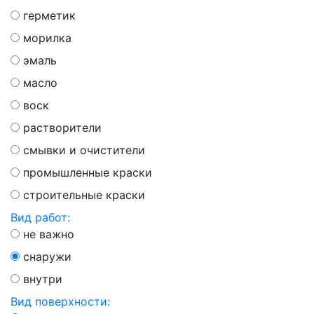
герметик
морилка
эмаль
масло
воск
растворители
смывки и очистители
промышленные краски
строительные краски
Вид работ:
не важно
снаружи
внутри
Вид поверхности: