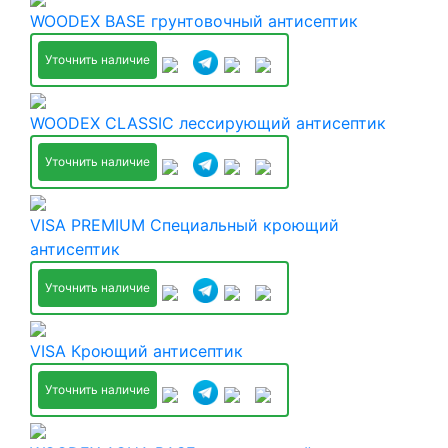
WOODEX BASE грунтовочный антисептик
Уточнить наличие
WOODEX CLASSIC лессирующий антисептик
Уточнить наличие
VISA PREMIUM Специальный кроющий
антисептик
Уточнить наличие
VISA Кроющий антисептик
Уточнить наличие