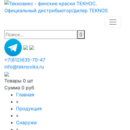
+7(812)635-70-47
info@teknoviks.ru
Товары
0 шт
Сумма
0 руб
Главная
»
Продукция
»
Снаружи
»