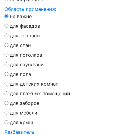
Область применения:
не важно
для фасадов
для террасы
для стен
для потолков
для саун/бани
для пола
для детских комнат
для влажных помещений
для заборов
для мебели
для крыш
Разбавитель: