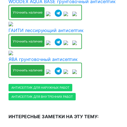
WOODEX AQUA BASE грунтовочный антисептик
Уточнить наличие
ГАИТИ лессирующий антисептик
Уточнить наличие
ЯВА грунтовочный антисептик
Уточнить наличие
АНТИСЕПТИК ДЛЯ НАРУЖНЫХ РАБОТ
АНТИСЕПТИК ДЛЯ ВНУТРЕННИХ РАБОТ
ИНТЕРЕСНЫЕ ЗАМЕТКИ НА ЭТУ ТЕМУ: