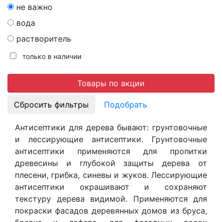
не важно
вода
растворитель
только в наличии
Товары по акции
Подобрать
Антисептики для дерева бывают: грунтовочные
и лессирующие антисептики. Грунтовочные
антисептики применяются для пропитки
древесины и глубокой защиты дерева от
плесени, грибка, синевы и жуков. Лессирующие
антисептики окрашивают и сохраняют
текстуру дерева видимой. Применяются для
покраски фасадов деревянных домов из бруса,