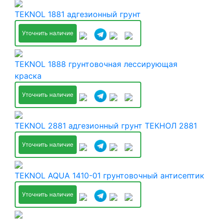
TEKNOL 1881 адгезионный грунт
Уточнить наличие
TEKNOL 1888 грунтовочная лессирующая
краска
Уточнить наличие
TEKNOL 2881 адгезионный грунт ТЕКНОЛ 2881
Уточнить наличие
TEKNOL AQUA 1410-01 грунтовочный антисептик
Уточнить наличие