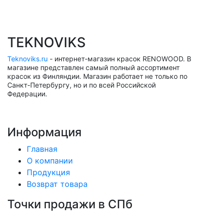
TEKNOVIKS
Teknoviks.ru
- интернет-магазин красок RENOWOOD. В
магазине представлен самый полный ассортимент
красок из Финляндии. Магазин работает не только по
Санкт-Петербургу, но и по всей Российской
Федерации.
Информация
Главная
О компании
Продукция
Возврат товара
Точки продажи в СПб