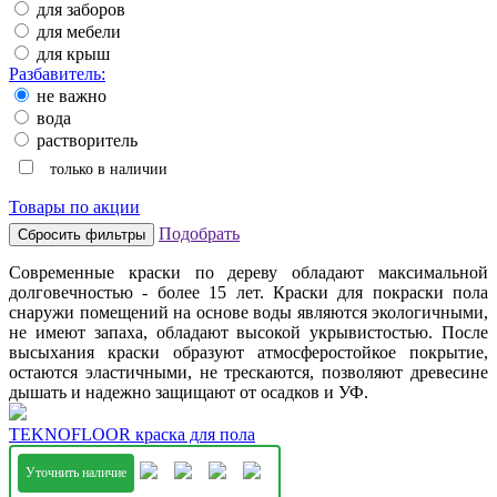
для заборов
для мебели
для крыш
Разбавитель:
не важно
вода
растворитель
только в наличии
Товары по акции
Подобрать
Современные краски по дереву обладают максимальной
долговечностью - более 15 лет. Краски для покраски пола
снаружи помещений на основе воды являются экологичными,
не имеют запаха, обладают высокой укрывистостью. После
высыхания краски образуют атмосферостойкое покрытие,
остаются эластичными, не трескаются, позволяют древесине
дышать и надежно защищают от осадков и УФ.
TEKNOFLOOR краска для пола
Уточнить наличие