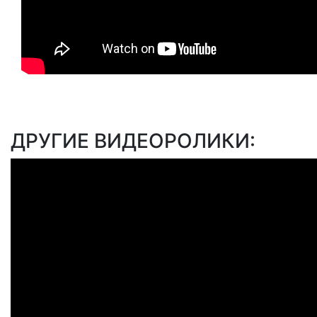
ДРУГИЕ ВИДЕОРОЛИКИ: