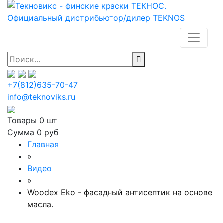
+7(812)635-70-47
info@teknoviks.ru
Товары
0 шт
Сумма
0 руб
Главная
»
Видео
»
Woodex Eko - фасадный антисептик на основе
масла.