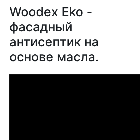
Woodex Eko -
фасадный
антисептик на
основе масла.