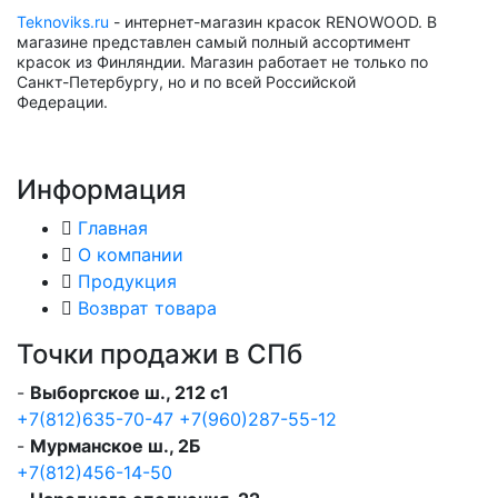
Teknoviks.ru
- интернет-магазин красок RENOWOOD. В
магазине представлен самый полный ассортимент
красок из Финляндии. Магазин работает не только по
Санкт-Петербургу, но и по всей Российской
Федерации.
Информация
Главная
О компании
Продукция
Возврат товара
Точки продажи в СПб
-
Выборгское ш., 212 с1
+7(812)635-70-47
+7(960)287-55-12
-
Мурманское ш., 2Б
+7(812)456-14-50