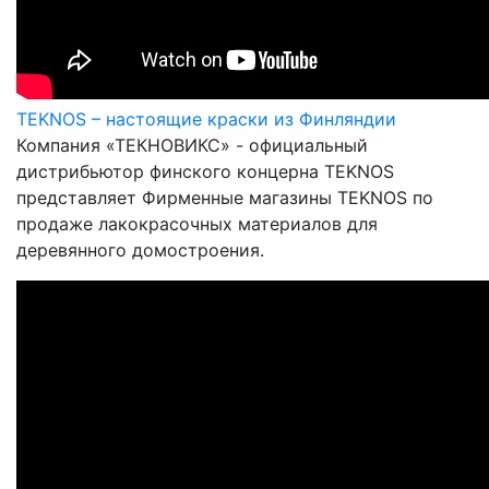
TEKNOS – настоящие краски из Финляндии
Компания «ТЕКНОВИКС» - официальный
дистрибьютор финского концерна TEKNOS
представляет Фирменные магазины TEKNOS по
продаже лакокрасочных материалов для
деревянного домостроения.