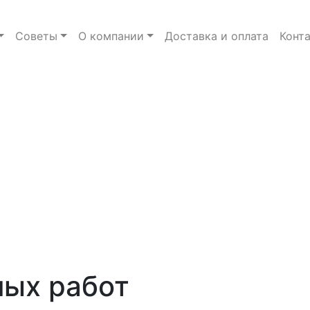
Советы
О компании
Доставка и оплата
Конт
ых работ