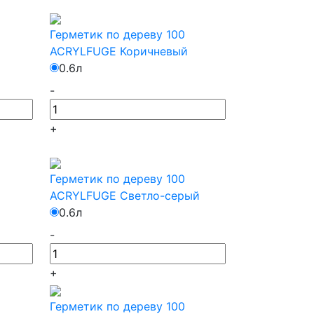
Герметик по дереву 100
ACRYLFUGE Коричневый
0.6л
-
+
Герметик по дереву 100
ACRYLFUGE Светло-серый
0.6л
-
+
Герметик по дереву 100